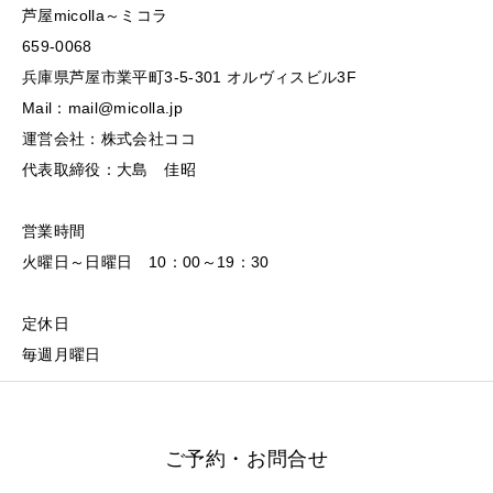
芦屋micolla～ミコラ
659-0068
兵庫県芦屋市業平町3-5-301 オルヴィスビル3F
Mail：mail@micolla.jp
運営会社：株式会社ココ
代表取締役：大島 佳昭
営業時間
火曜日～日曜日 10：00～19：30
定休日
毎週月曜日
ご予約・お問合せ