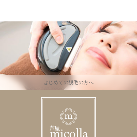
はじめての脱毛の方へ