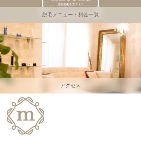
脱毛メニュー・料金一覧
アクセス