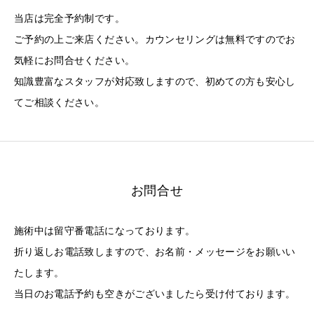
当店は完全予約制です。
ご予約の上ご来店ください。カウンセリングは無料ですのでお
気軽にお問合せください。
知識豊富なスタッフが対応致しますので、初めての方も安心し
てご相談ください。
お問合せ
施術中は留守番電話になっております。
折り返しお電話致しますので、お名前・メッセージをお願いい
たします。
当日のお電話予約も空きがございましたら受け付ております。