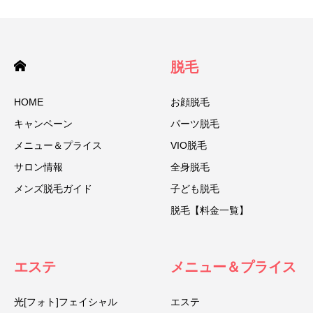
脱毛
HOME
お顔脱毛
キャンペーン
パーツ脱毛
メニュー＆プライス
VIO脱毛
サロン情報
全身脱毛
メンズ脱毛ガイド
子ども脱毛
脱毛【料金一覧】
エステ
メニュー＆プライス
光[フォト]フェイシャル
エステ