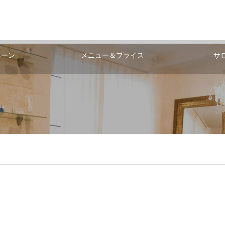
ペーン
メニュー＆プライス
サ