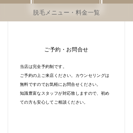
脱毛メニュー・料金一覧
ご予約・お問合せ
当店は完全予約制です。
ご予約の上ご来店ください。カウンセリングは
無料ですのでお気軽にお問合せください。
知識豊富なスタッフが対応致しますので、初め
ての方も安心してご相談ください。