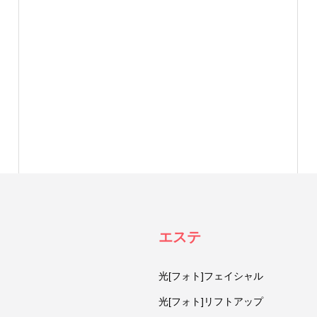
エステ
光[フォト]フェイシャル
光[フォト]リフトアップ