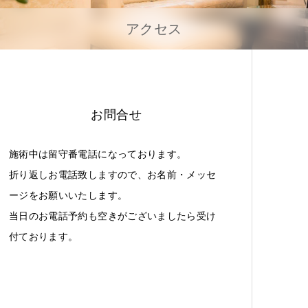
アクセス
お問合せ
施術中は留守番電話になっております。
折り返しお電話致しますので、お名前・メッセ
ージをお願いいたします。
当日のお電話予約も空きがございましたら受け
付ております。