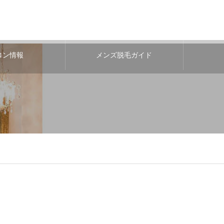
ロン情報
メンズ脱毛ガイド