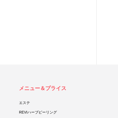
メニュー＆プライス
エステ
REVIハーブピーリング