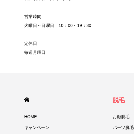
営業時間
火曜日～日曜日 10：00～19：30
定休日
毎週月曜日
HOME
脱毛
HOME
お顔脱毛
キャンペーン
パーツ脱毛