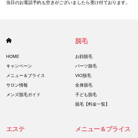
当日のお電話予約も空きがございましたら受け付ております。
脱毛
HOME
お顔脱毛
キャンペーン
パーツ脱毛
メニュー＆プライス
VIO脱毛
サロン情報
全身脱毛
メンズ脱毛ガイド
子ども脱毛
脱毛【料金一覧】
エステ
メニュー＆プライス