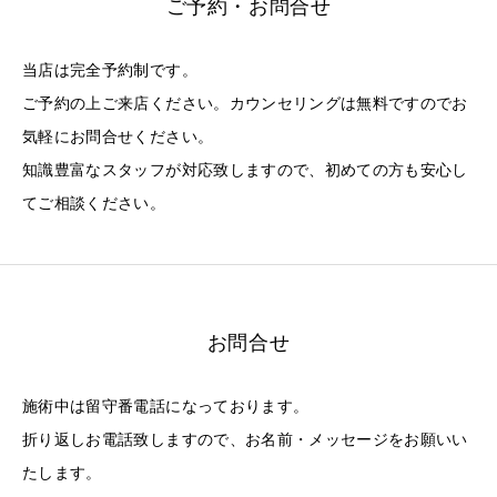
ご予約・お問合せ
当店は完全予約制です。
ご予約の上ご来店ください。カウンセリングは無料ですのでお
気軽にお問合せください。
知識豊富なスタッフが対応致しますので、初めての方も安心し
てご相談ください。
お問合せ
施術中は留守番電話になっております。
折り返しお電話致しますので、お名前・メッセージをお願いい
たします。