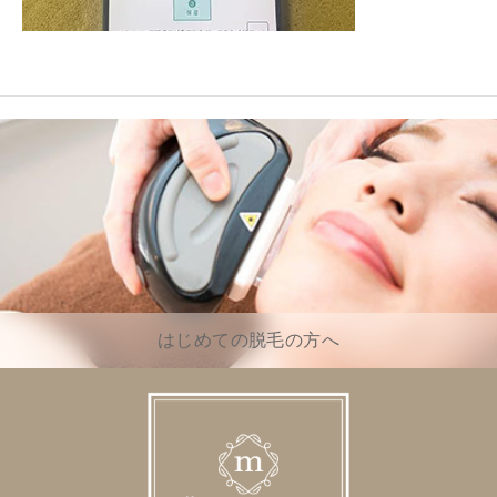
はじめての脱毛の方へ