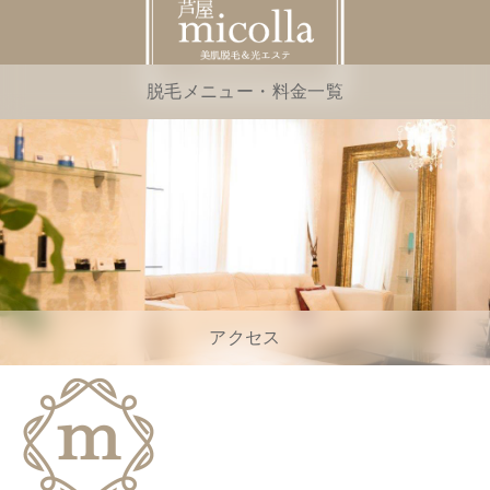
脱毛メニュー・料金一覧
アクセス