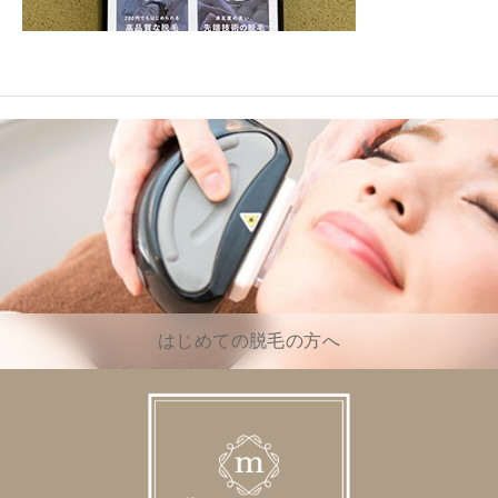
はじめての脱毛の方へ