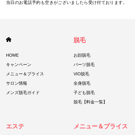
当日のお電話予約も空きがございましたら受け付ております。
脱毛
HOME
お顔脱毛
キャンペーン
パーツ脱毛
メニュー＆プライス
VIO脱毛
サロン情報
全身脱毛
メンズ脱毛ガイド
子ども脱毛
脱毛【料金一覧】
エステ
メニュー＆プライス