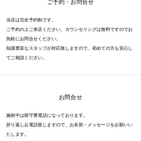
ご予約・お問合せ
当店は完全予約制です。
ご予約の上ご来店ください。カウンセリングは無料ですのでお
気軽にお問合せください。
知識豊富なスタッフが対応致しますので、初めての方も安心し
てご相談ください。
お問合せ
施術中は留守番電話になっております。
折り返しお電話致しますので、お名前・メッセージをお願いい
たします。