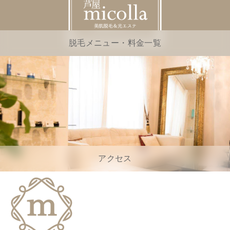
脱毛メニュー・料金一覧
アクセス