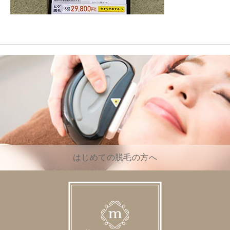
はじめての脱毛の方へ