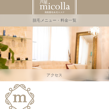
脱毛メニュー・料金一覧
アクセス