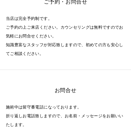
ご予約・お問合せ
当店は完全予約制です。
ご予約の上ご来店ください。カウンセリングは無料ですのでお
気軽にお問合せください。
知識豊富なスタッフが対応致しますので、初めての方も安心し
てご相談ください。
お問合せ
施術中は留守番電話になっております。
折り返しお電話致しますので、お名前・メッセージをお願いい
たします。