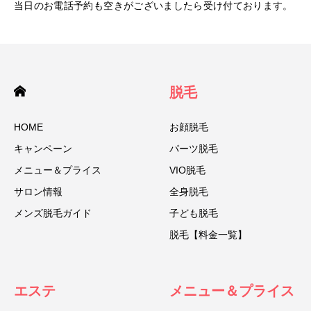
当日のお電話予約も空きがございましたら受け付ております。
脱毛
HOME
お顔脱毛
キャンペーン
パーツ脱毛
メニュー＆プライス
VIO脱毛
サロン情報
全身脱毛
メンズ脱毛ガイド
子ども脱毛
脱毛【料金一覧】
エステ
メニュー＆プライス