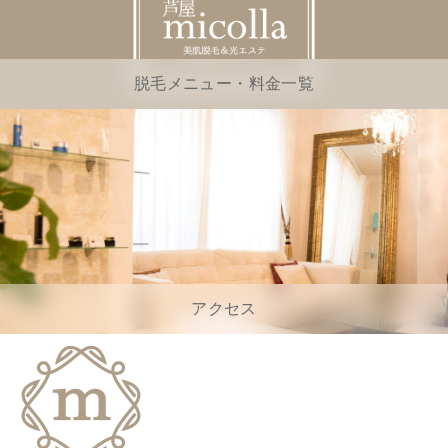
脱毛メニュー・料金一覧
アクセス