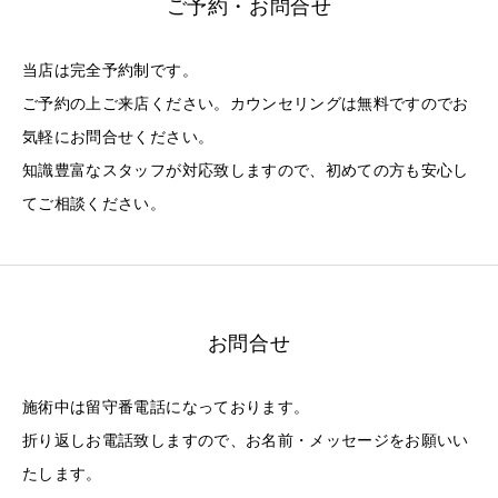
ご予約・お問合せ
当店は完全予約制です。
ご予約の上ご来店ください。カウンセリングは無料ですのでお
気軽にお問合せください。
知識豊富なスタッフが対応致しますので、初めての方も安心し
てご相談ください。
お問合せ
施術中は留守番電話になっております。
折り返しお電話致しますので、お名前・メッセージをお願いい
たします。