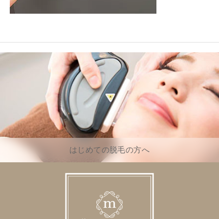
はじめての脱毛の方へ