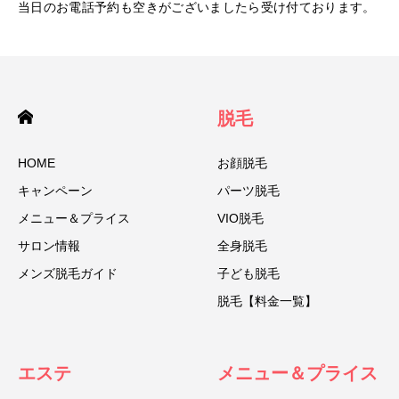
当日のお電話予約も空きがございましたら受け付ております。
脱毛
HOME
お顔脱毛
キャンペーン
パーツ脱毛
メニュー＆プライス
VIO脱毛
サロン情報
全身脱毛
メンズ脱毛ガイド
子ども脱毛
脱毛【料金一覧】
エステ
メニュー＆プライス