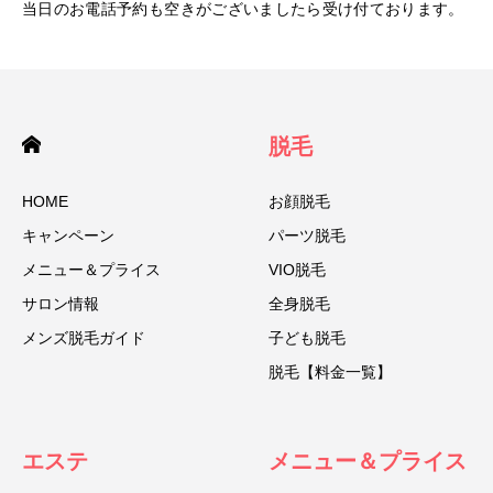
当日のお電話予約も空きがございましたら受け付ております。
脱毛
HOME
お顔脱毛
キャンペーン
パーツ脱毛
メニュー＆プライス
VIO脱毛
サロン情報
全身脱毛
メンズ脱毛ガイド
子ども脱毛
脱毛【料金一覧】
エステ
メニュー＆プライス