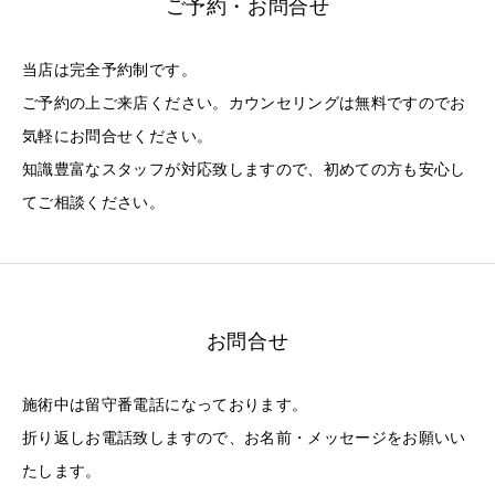
ご予約・お問合せ
当店は完全予約制です。
ご予約の上ご来店ください。カウンセリングは無料ですのでお
気軽にお問合せください。
知識豊富なスタッフが対応致しますので、初めての方も安心し
てご相談ください。
お問合せ
施術中は留守番電話になっております。
折り返しお電話致しますので、お名前・メッセージをお願いい
たします。