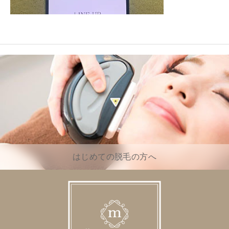
はじめての脱毛の方へ