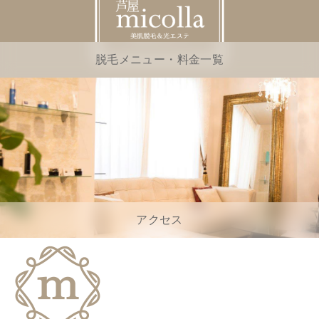
脱毛メニュー・料金一覧
アクセス