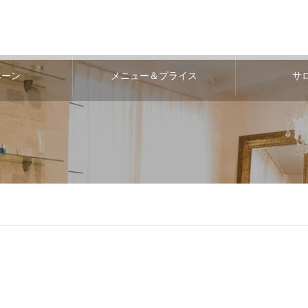
ペーン
メニュー＆プライス
サ