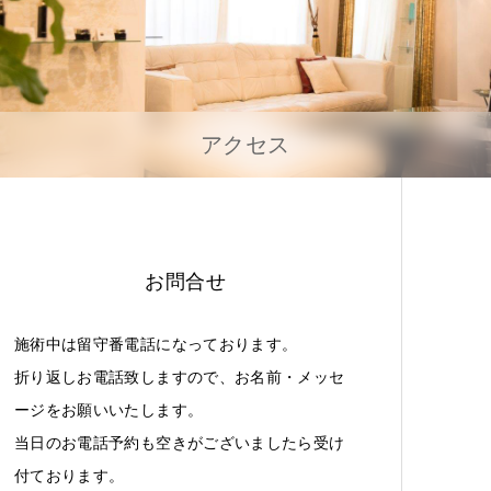
アクセス
お問合せ
施術中は留守番電話になっております。
折り返しお電話致しますので、お名前・メッセ
ージをお願いいたします。
当日のお電話予約も空きがございましたら受け
付ております。