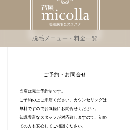
脱毛メニュー・料金一覧
ご予約・お問合せ
当店は完全予約制です。
ご予約の上ご来店ください。カウンセリングは
無料ですのでお気軽にお問合せください。
知識豊富なスタッフが対応致しますので、初め
ての方も安心してご相談ください。