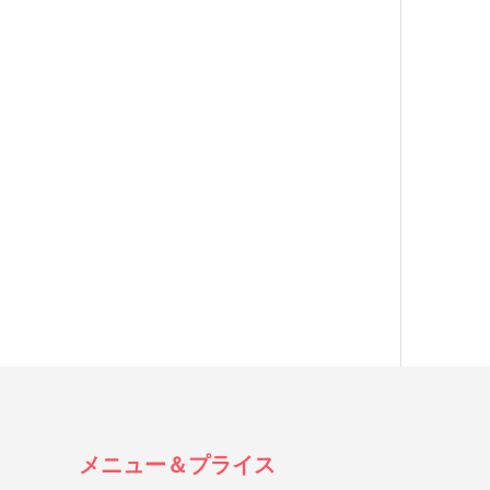
メニュー＆プライス