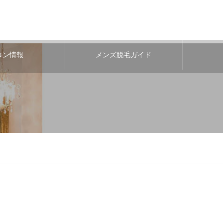
ロン情報
メンズ脱毛ガイド