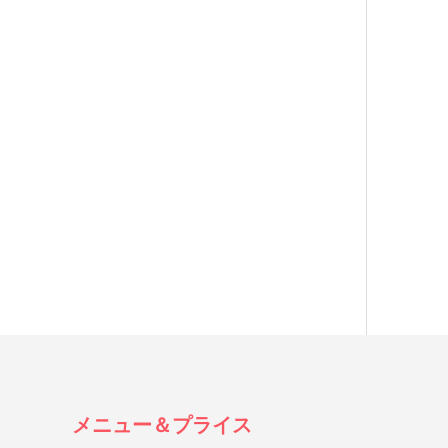
メニュー＆プライス