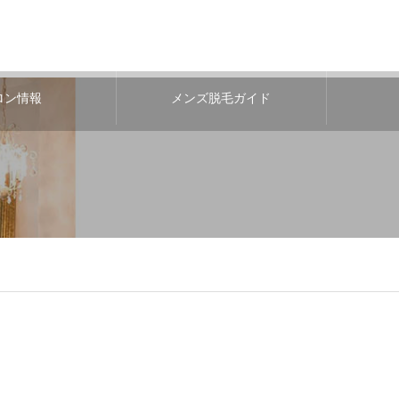
ロン情報
メンズ脱毛ガイド