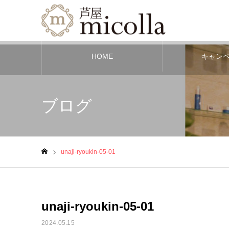
HOME
キャン
ブログ
unaji-ryoukin-05-01
ホーム
unaji-ryoukin-05-01
2024.05.15