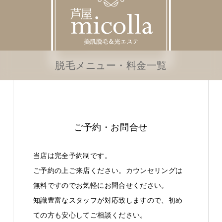
脱毛メニュー・料金一覧
ご予約・お問合せ
当店は完全予約制です。
ご予約の上ご来店ください。カウンセリングは
無料ですのでお気軽にお問合せください。
知識豊富なスタッフが対応致しますので、初め
ての方も安心してご相談ください。