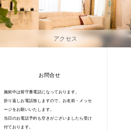
アクセス
お問合せ
施術中は留守番電話になっております。
折り返しお電話致しますので、お名前・メッセ
ージをお願いいたします。
当日のお電話予約も空きがございましたら受け
付ております。