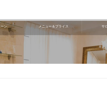
ペーン
メニュー＆プライス
サ