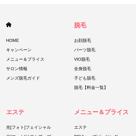
脱毛
HOME
お顔脱毛
キャンペーン
パーツ脱毛
メニュー＆プライス
VIO脱毛
サロン情報
全身脱毛
メンズ脱毛ガイド
子ども脱毛
脱毛【料金一覧】
エステ
メニュー＆プライス
光[フォト]フェイシャル
エステ