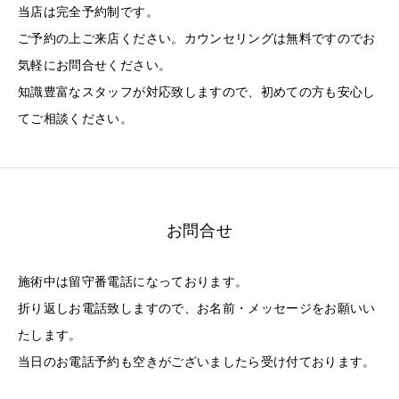
当店は完全予約制です。
ご予約の上ご来店ください。カウンセリングは無料ですのでお
気軽にお問合せください。
知識豊富なスタッフが対応致しますので、初めての方も安心し
てご相談ください。
お問合せ
施術中は留守番電話になっております。
折り返しお電話致しますので、お名前・メッセージをお願いい
たします。
当日のお電話予約も空きがございましたら受け付ております。