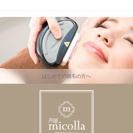
はじめての脱毛の方へ