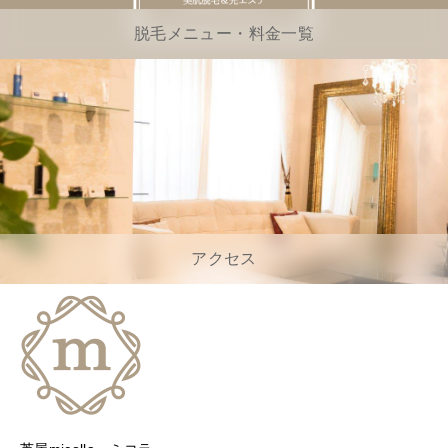
脱毛メニュー・料金一覧
アクセス