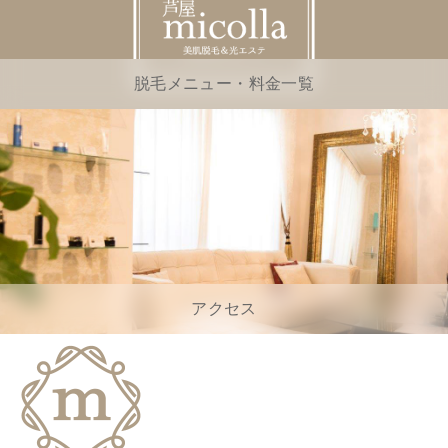
脱毛メニュー・料金一覧
アクセス