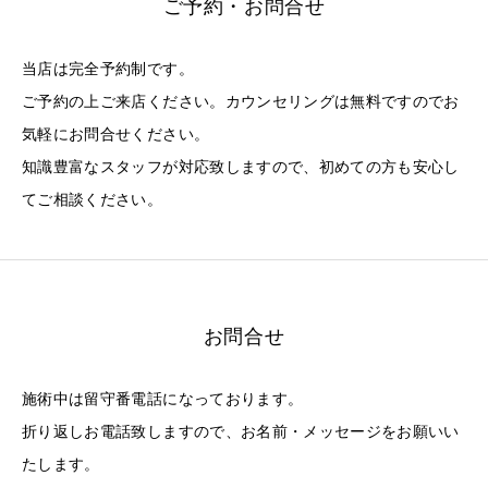
ご予約・お問合せ
当店は完全予約制です。
ご予約の上ご来店ください。カウンセリングは無料ですのでお
気軽にお問合せください。
知識豊富なスタッフが対応致しますので、初めての方も安心し
てご相談ください。
お問合せ
施術中は留守番電話になっております。
折り返しお電話致しますので、お名前・メッセージをお願いい
たします。