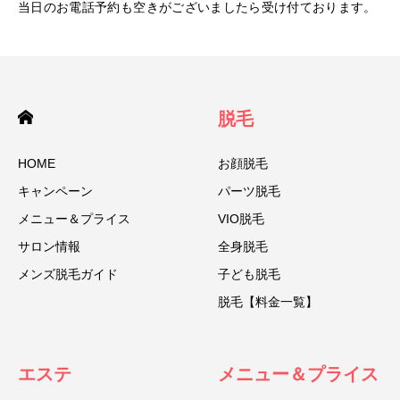
当日のお電話予約も空きがございましたら受け付ております。
脱毛
HOME
お顔脱毛
キャンペーン
パーツ脱毛
メニュー＆プライス
VIO脱毛
サロン情報
全身脱毛
メンズ脱毛ガイド
子ども脱毛
脱毛【料金一覧】
エステ
メニュー＆プライス