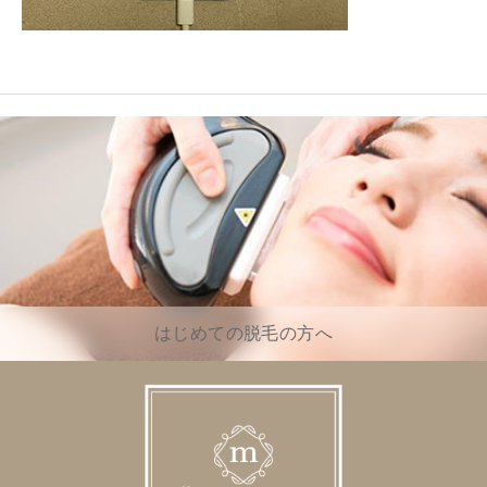
はじめての脱毛の方へ