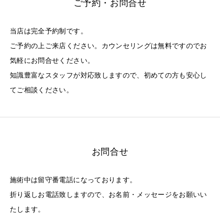
ご予約・お問合せ
当店は完全予約制です。
ご予約の上ご来店ください。カウンセリングは無料ですのでお
気軽にお問合せください。
知識豊富なスタッフが対応致しますので、初めての方も安心し
てご相談ください。
お問合せ
施術中は留守番電話になっております。
折り返しお電話致しますので、お名前・メッセージをお願いい
たします。