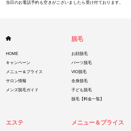
当日のお電話予約も空きがございましたら受け付ております。
脱毛
HOME
お顔脱毛
キャンペーン
パーツ脱毛
メニュー＆プライス
VIO脱毛
サロン情報
全身脱毛
メンズ脱毛ガイド
子ども脱毛
脱毛【料金一覧】
エステ
メニュー＆プライス