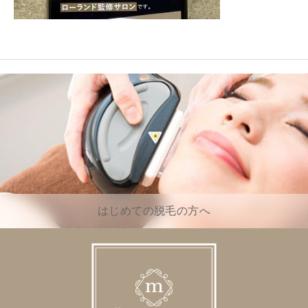
はじめての脱毛の方へ