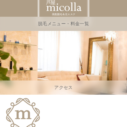
脱毛メニュー・料金一覧
アクセス