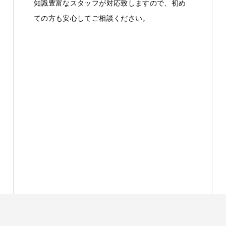
知識豊富なスタッフが対応致しますので、初め
ての方も安心してご相談ください。