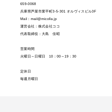
659-0068
兵庫県芦屋市業平町3-5-301 オルヴィスビル3F
Mail：mail@micolla.jp
運営会社：株式会社ココ
代表取締役：大島 佳昭
営業時間
火曜日～日曜日 10：00～19：30
定休日
毎週月曜日