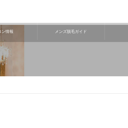
ロン情報
メンズ脱毛ガイド