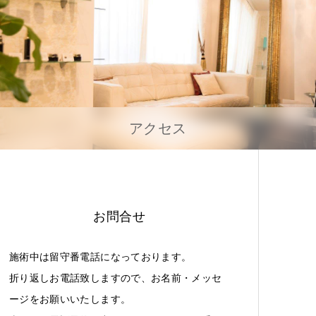
アクセス
お問合せ
施術中は留守番電話になっております。
折り返しお電話致しますので、お名前・メッセ
ージをお願いいたします。