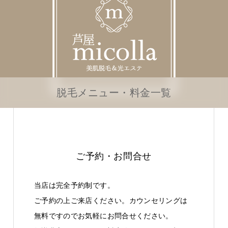
脱毛メニュー・料金一覧
ご予約・お問合せ
当店は完全予約制です。
ご予約の上ご来店ください。カウンセリングは
無料ですのでお気軽にお問合せください。