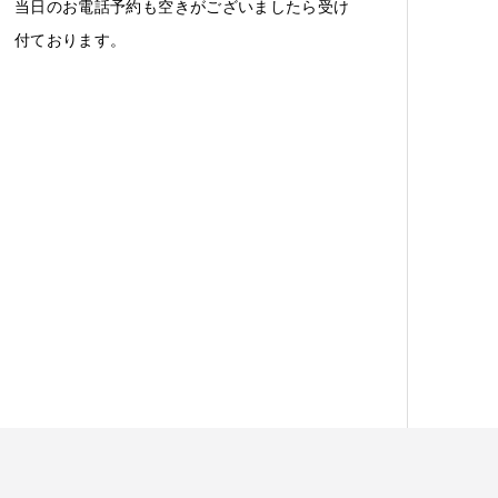
当日のお電話予約も空きがございましたら受け
付ております。