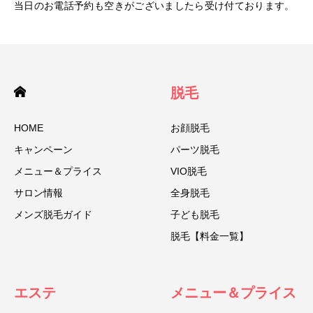
当日のお電話予約も空きがございましたら受け付ております。
脱毛
HOME
お顔脱毛
キャンペーン
パーツ脱毛
メニュー＆プライス
VIO脱毛
サロン情報
全身脱毛
メンズ脱毛ガイド
子ども脱毛
脱毛【料金一覧】
エステ
メニュー＆プライス