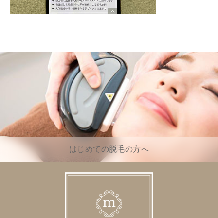
はじめての脱毛の方へ