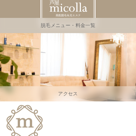
脱毛メニュー・料金一覧
アクセス