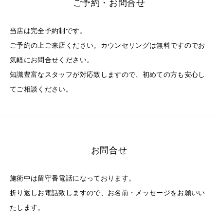
ご予約・お問合せ
当店は完全予約制です。
ご予約の上ご来店ください。カウンセリングは無料ですのでお
気軽にお問合せください。
知識豊富なスタッフが対応致しますので、初めての方も安心し
てご相談ください。
お問合せ
施術中は留守番電話になっております。
折り返しお電話致しますので、お名前・メッセージをお願いい
たします。