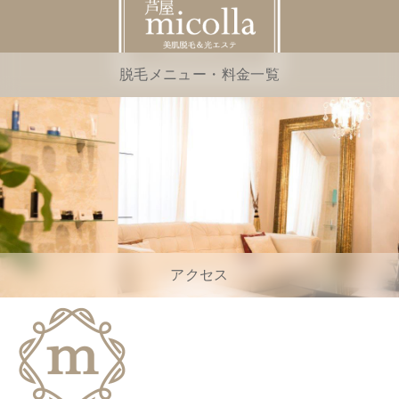
脱毛メニュー・料金一覧
アクセス