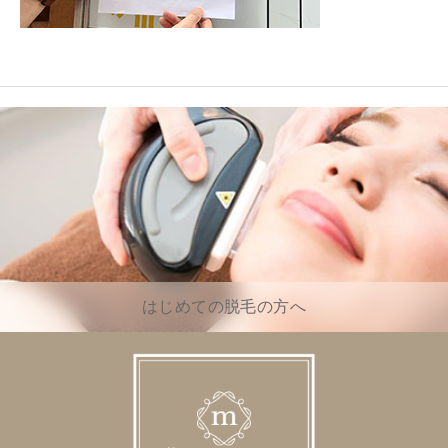
はじめての脱毛の方へ