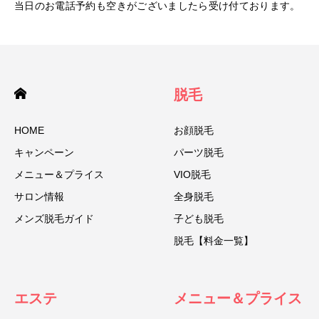
当日のお電話予約も空きがございましたら受け付ております。
脱毛
HOME
お顔脱毛
キャンペーン
パーツ脱毛
メニュー＆プライス
VIO脱毛
サロン情報
全身脱毛
メンズ脱毛ガイド
子ども脱毛
脱毛【料金一覧】
エステ
メニュー＆プライス