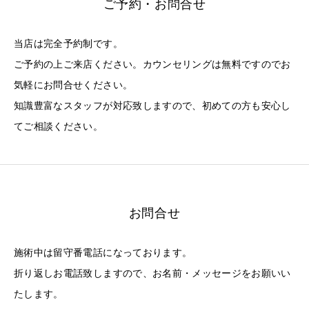
ご予約・お問合せ
当店は完全予約制です。
ご予約の上ご来店ください。カウンセリングは無料ですのでお
気軽にお問合せください。
知識豊富なスタッフが対応致しますので、初めての方も安心し
てご相談ください。
お問合せ
施術中は留守番電話になっております。
折り返しお電話致しますので、お名前・メッセージをお願いい
たします。