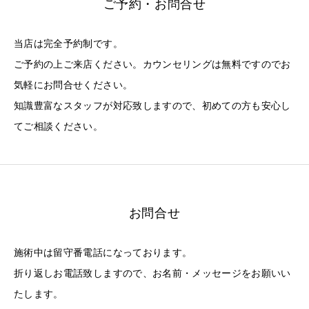
ご予約・お問合せ
当店は完全予約制です。
ご予約の上ご来店ください。カウンセリングは無料ですのでお
気軽にお問合せください。
知識豊富なスタッフが対応致しますので、初めての方も安心し
てご相談ください。
お問合せ
施術中は留守番電話になっております。
折り返しお電話致しますので、お名前・メッセージをお願いい
たします。