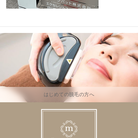
はじめての脱毛の方へ