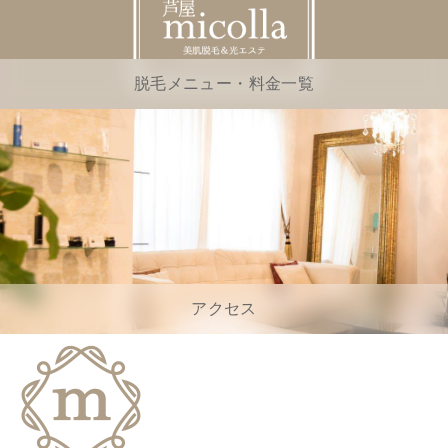
脱毛メニュー・料金一覧
アクセス