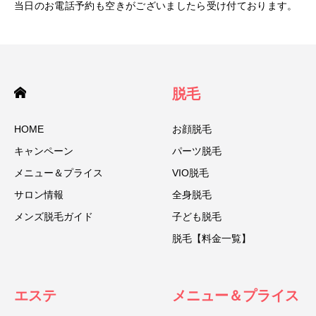
当日のお電話予約も空きがございましたら受け付ております。
脱毛
HOME
お顔脱毛
キャンペーン
パーツ脱毛
メニュー＆プライス
VIO脱毛
サロン情報
全身脱毛
メンズ脱毛ガイド
子ども脱毛
脱毛【料金一覧】
エステ
メニュー＆プライス