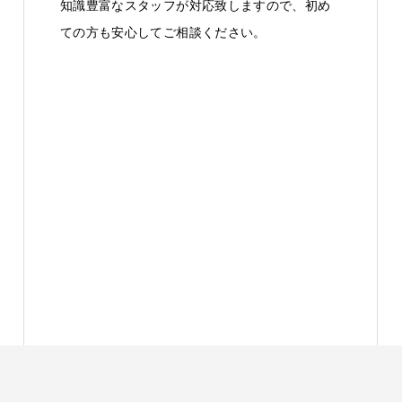
知識豊富なスタッフが対応致しますので、初め
ての方も安心してご相談ください。