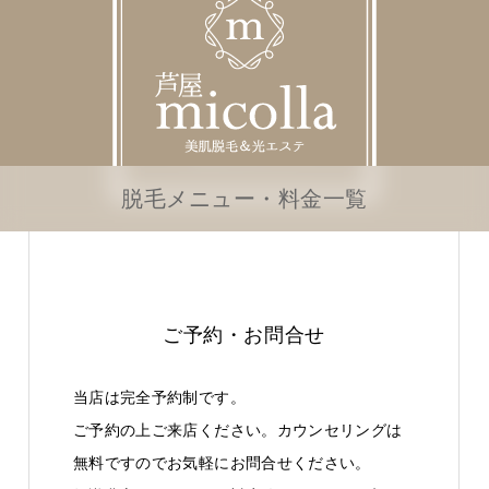
脱毛メニュー・料金一覧
ご予約・お問合せ
当店は完全予約制です。
ご予約の上ご来店ください。カウンセリングは
無料ですのでお気軽にお問合せください。