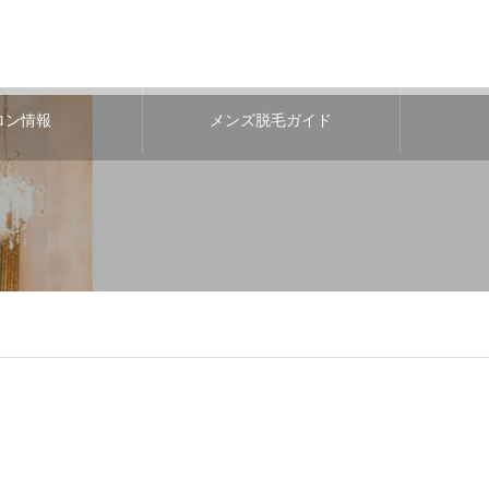
ロン情報
メンズ脱毛ガイド