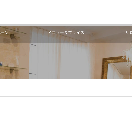
ペーン
メニュー＆プライス
サ