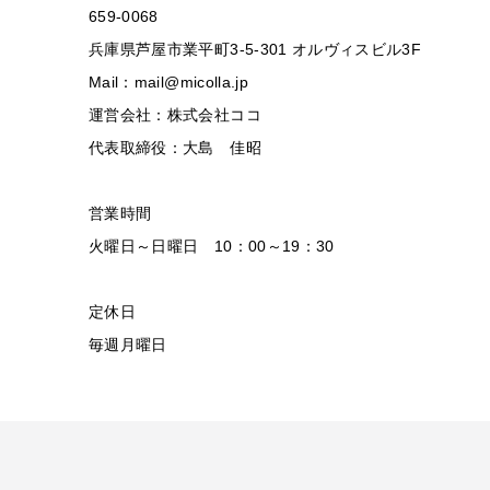
659-0068
兵庫県芦屋市業平町3-5-301 オルヴィスビル3F
Mail：mail@micolla.jp
運営会社：株式会社ココ
代表取締役：大島 佳昭
営業時間
火曜日～日曜日 10：00～19：30
定休日
毎週月曜日