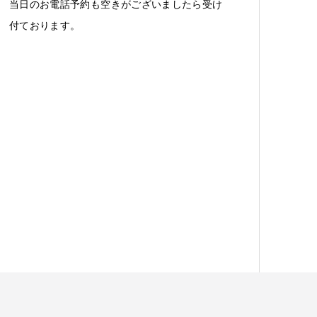
当日のお電話予約も空きがございましたら受け
付ております。