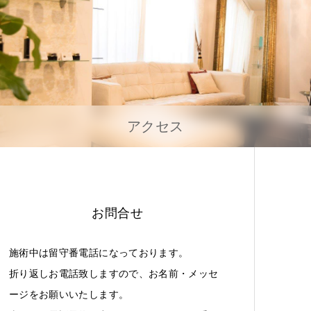
アクセス
お問合せ
施術中は留守番電話になっております。
折り返しお電話致しますので、お名前・メッセ
ージをお願いいたします。