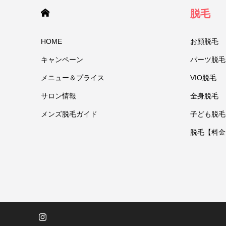
HOME
脱毛
HOME
お顔脱毛
キャンペーン
パーツ脱毛
メニュー＆プライス
VIO脱毛
サロン情報
全身脱毛
メンズ脱毛ガイド
子ども脱毛
脱毛【料金