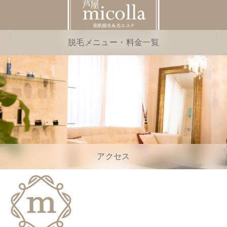
脱毛メニュー・料金一覧
アクセス