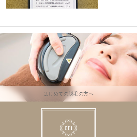
はじめての脱毛の方へ