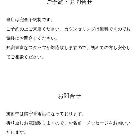
ご予約・お問合せ
当店は完全予約制です。
ご予約の上ご来店ください。カウンセリングは無料ですのでお
気軽にお問合せください。
知識豊富なスタッフが対応致しますので、初めての方も安心し
てご相談ください。
お問合せ
施術中は留守番電話になっております。
折り返しお電話致しますので、お名前・メッセージをお願いい
たします。