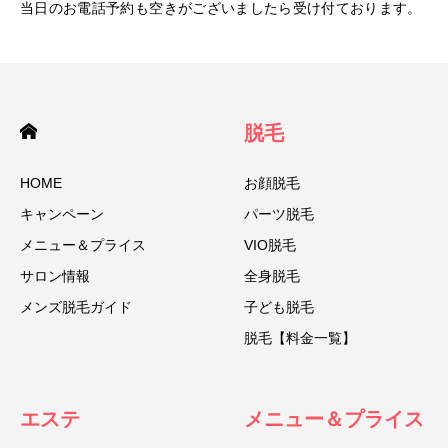
当日のお電話予約も空きがございましたら受け付ております。
脱毛
HOME
お顔脱毛
キャンペーン
パーツ脱毛
メニュー＆プライス
VIO脱毛
サロン情報
全身脱毛
メンズ脱毛ガイド
子ども脱毛
脱毛【料金一覧】
エステ
メニュー＆プライス