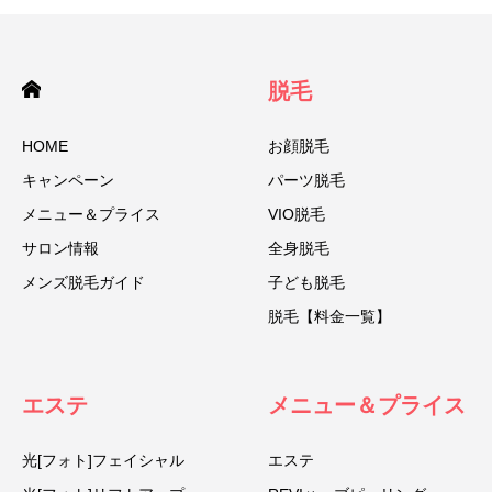
脱毛
HOME
お顔脱毛
キャンペーン
パーツ脱毛
メニュー＆プライス
VIO脱毛
サロン情報
全身脱毛
メンズ脱毛ガイド
子ども脱毛
脱毛【料金一覧】
エステ
メニュー＆プライス
光[フォト]フェイシャル
エステ