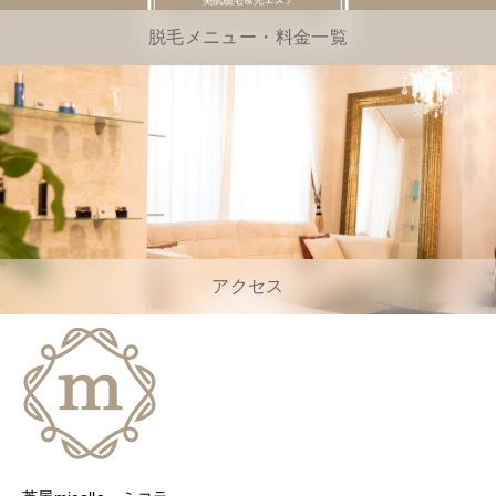
脱毛メニュー・料金一覧
アクセス