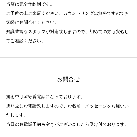
当店は完全予約制です。
ご予約の上ご来店ください。カウンセリングは無料ですのでお
気軽にお問合せください。
知識豊富なスタッフが対応致しますので、初めての方も安心し
てご相談ください。
お問合せ
施術中は留守番電話になっております。
折り返しお電話致しますので、お名前・メッセージをお願いい
たします。
当日のお電話予約も空きがございましたら受け付ております。