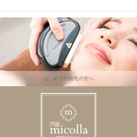
はじめての脱毛の方へ