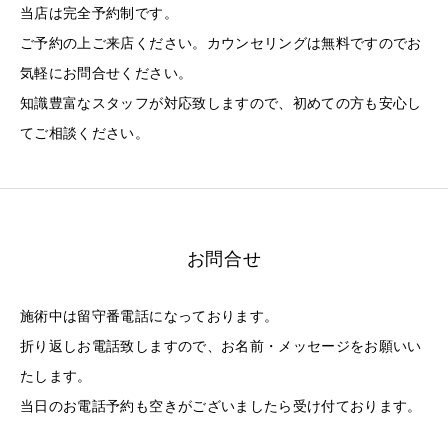
当店は完全予約制です。
ご予約の上ご来店ください。カウンセリングは無料ですのでお
気軽にお問合せください。
知識豊富なスタッフが対応致しますので、初めての方も安心し
てご相談ください。
お問合せ
施術中は留守番電話になっております。
折り返しお電話致しますので、お名前・メッセージをお願いい
たします。
当日のお電話予約も空きがございましたら受け付ております。