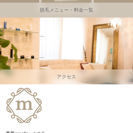
脱毛メニュー・料金一覧
アクセス