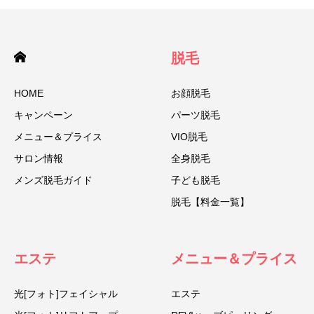
脱毛
HOME
お顔脱毛
キャンペーン
パーツ脱毛
メニュー＆プライス
VIO脱毛
サロン情報
全身脱毛
メンズ脱毛ガイド
子ども脱毛
脱毛【料金一覧】
エステ
メニュー＆プライス
光[フォト]フェイシャル
エステ