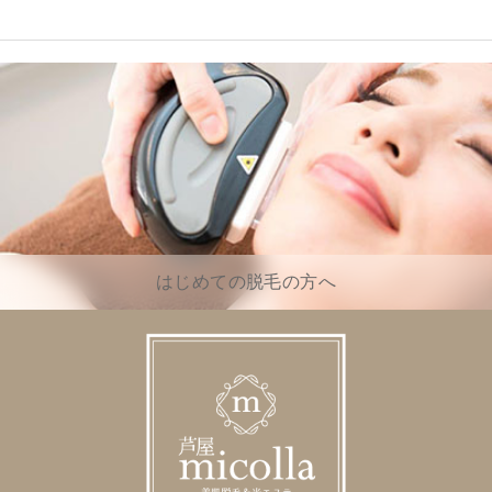
はじめての脱毛の方へ