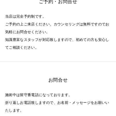
ご予約・お問合せ
当店は完全予約制です。
ご予約の上ご来店ください。カウンセリングは無料ですのでお
気軽にお問合せください。
知識豊富なスタッフが対応致しますので、初めての方も安心し
てご相談ください。
お問合せ
施術中は留守番電話になっております。
折り返しお電話致しますので、お名前・メッセージをお願いい
たします。