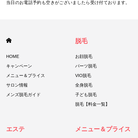
当日のお電話予約も空きがございましたら受け付ております。
脱毛
HOME
お顔脱毛
キャンペーン
パーツ脱毛
メニュー＆プライス
VIO脱毛
サロン情報
全身脱毛
メンズ脱毛ガイド
子ども脱毛
脱毛【料金一覧】
エステ
メニュー＆プライス