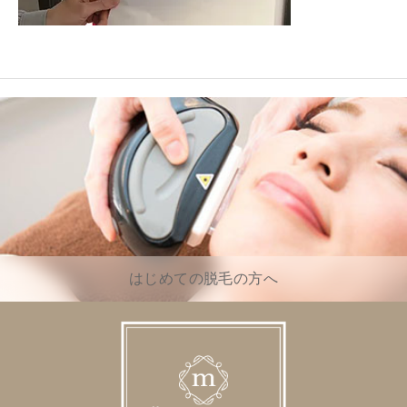
はじめての脱毛の方へ