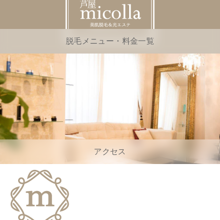
脱毛メニュー・料金一覧
アクセス