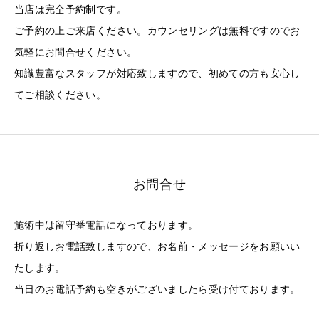
当店は完全予約制です。
ご予約の上ご来店ください。カウンセリングは無料ですのでお
気軽にお問合せください。
知識豊富なスタッフが対応致しますので、初めての方も安心し
てご相談ください。
お問合せ
施術中は留守番電話になっております。
折り返しお電話致しますので、お名前・メッセージをお願いい
たします。
当日のお電話予約も空きがございましたら受け付ております。