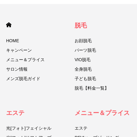
脱毛
HOME
お顔脱毛
キャンペーン
パーツ脱毛
メニュー＆プライス
VIO脱毛
サロン情報
全身脱毛
メンズ脱毛ガイド
子ども脱毛
脱毛【料金一覧】
エステ
メニュー＆プライス
光[フォト]フェイシャル
エステ