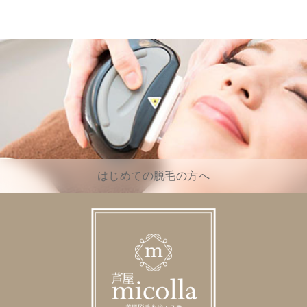
はじめての脱毛の方へ