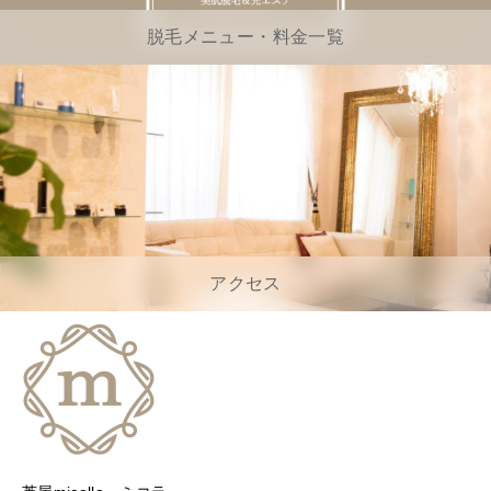
脱毛メニュー・料金一覧
アクセス