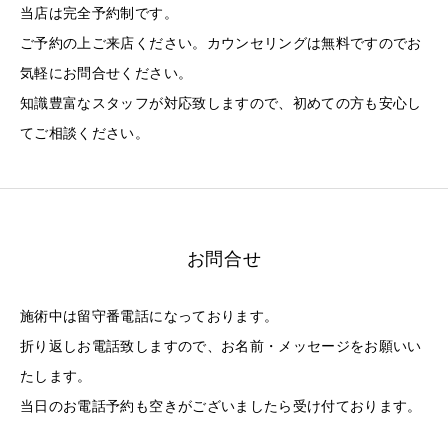
当店は完全予約制です。
ご予約の上ご来店ください。カウンセリングは無料ですのでお
気軽にお問合せください。
知識豊富なスタッフが対応致しますので、初めての方も安心し
てご相談ください。
お問合せ
施術中は留守番電話になっております。
折り返しお電話致しますので、お名前・メッセージをお願いい
たします。
当日のお電話予約も空きがございましたら受け付ております。