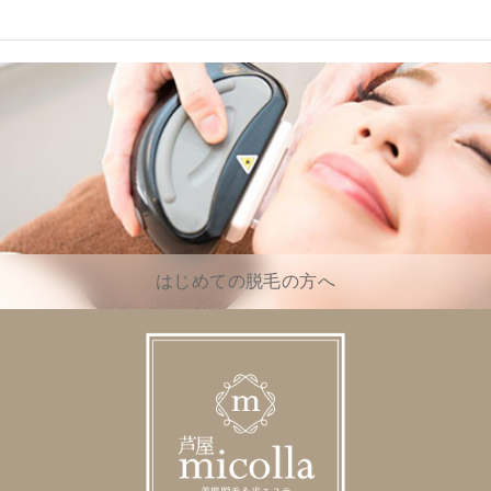
はじめての脱毛の方へ