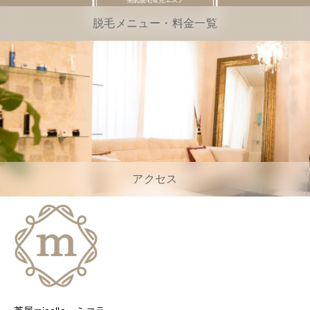
脱毛メニュー・料金一覧
アクセス