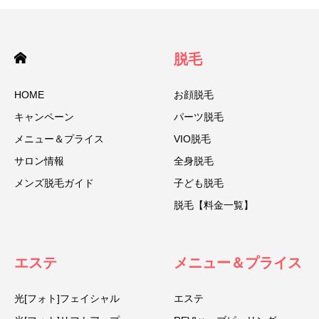
脱毛
HOME
お顔脱毛
キャンペーン
パーツ脱毛
メニュー＆プライス
VIO脱毛
サロン情報
全身脱毛
メンズ脱毛ガイド
子ども脱毛
脱毛【料金一覧】
エステ
メニュー＆プライス
光[フォト]フェイシャル
エステ