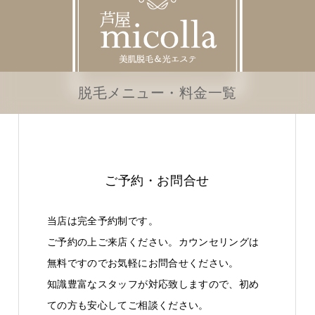
脱毛メニュー・料金一覧
ご予約・お問合せ
当店は完全予約制です。
ご予約の上ご来店ください。カウンセリングは
無料ですのでお気軽にお問合せください。
知識豊富なスタッフが対応致しますので、初め
ての方も安心してご相談ください。