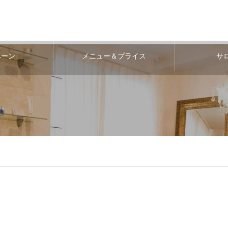
ペーン
メニュー＆プライス
サ