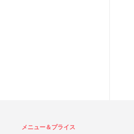
メニュー＆プライス