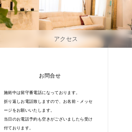
アクセス
お問合せ
施術中は留守番電話になっております。
折り返しお電話致しますので、お名前・メッセ
ージをお願いいたします。
当日のお電話予約も空きがございましたら受け
付ております。