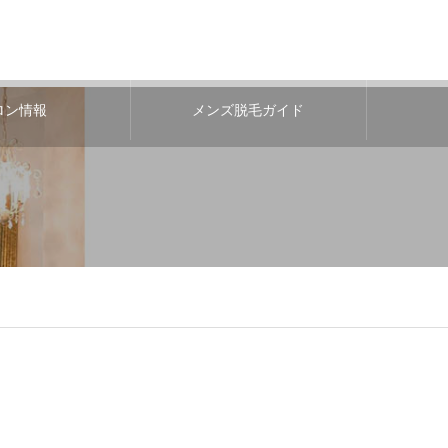
ロン情報
メンズ脱毛ガイド