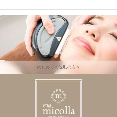
はじめての脱毛の方へ