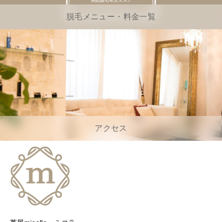
脱毛メニュー・料金一覧
アクセス