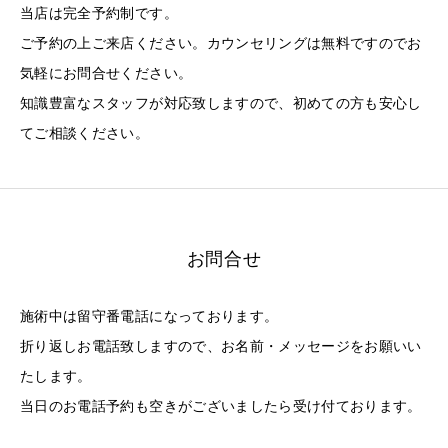
当店は完全予約制です。
ご予約の上ご来店ください。カウンセリングは無料ですのでお
気軽にお問合せください。
知識豊富なスタッフが対応致しますので、初めての方も安心し
てご相談ください。
お問合せ
施術中は留守番電話になっております。
折り返しお電話致しますので、お名前・メッセージをお願いい
たします。
当日のお電話予約も空きがございましたら受け付ております。