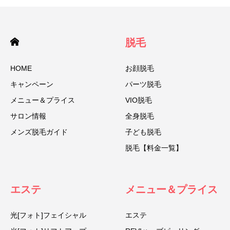
脱毛
HOME
お顔脱毛
キャンペーン
パーツ脱毛
メニュー＆プライス
VIO脱毛
サロン情報
全身脱毛
メンズ脱毛ガイド
子ども脱毛
脱毛【料金一覧】
エステ
メニュー＆プライス
光[フォト]フェイシャル
エステ