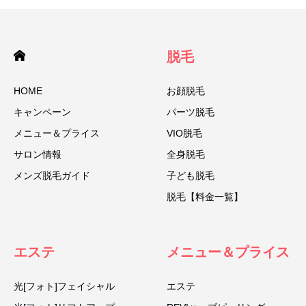
脱毛
HOME
お顔脱毛
キャンペーン
パーツ脱毛
メニュー＆プライス
VIO脱毛
サロン情報
全身脱毛
メンズ脱毛ガイド
子ども脱毛
脱毛【料金一覧】
エステ
メニュー＆プライス
光[フォト]フェイシャル
エステ