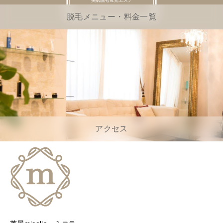
脱毛メニュー・料金一覧
アクセス