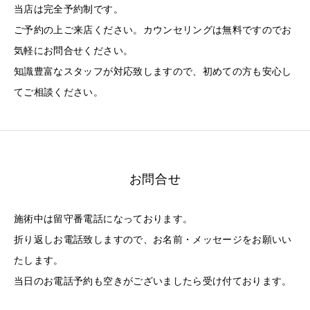
当店は完全予約制です。
ご予約の上ご来店ください。カウンセリングは無料ですのでお
気軽にお問合せください。
知識豊富なスタッフが対応致しますので、初めての方も安心し
てご相談ください。
お問合せ
施術中は留守番電話になっております。
折り返しお電話致しますので、お名前・メッセージをお願いい
たします。
当日のお電話予約も空きがございましたら受け付ております。