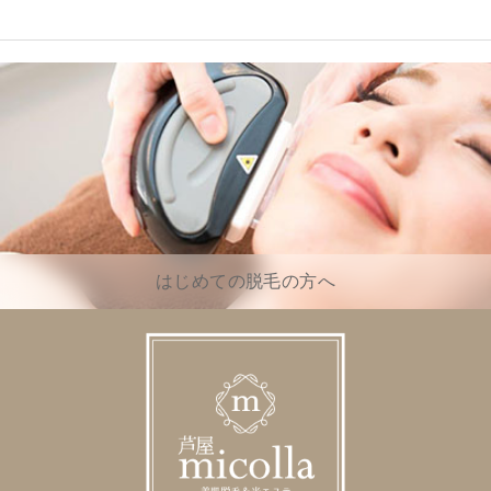
はじめての脱毛の方へ