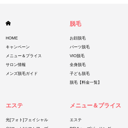
脱毛
HOME
お顔脱毛
キャンペーン
パーツ脱毛
メニュー＆プライス
VIO脱毛
サロン情報
全身脱毛
メンズ脱毛ガイド
子ども脱毛
脱毛【料金一覧】
エステ
メニュー＆プライス
光[フォト]フェイシャル
エステ