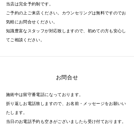
当店は完全予約制です。
ご予約の上ご来店ください。カウンセリングは無料ですのでお
気軽にお問合せください。
知識豊富なスタッフが対応致しますので、初めての方も安心し
てご相談ください。
お問合せ
施術中は留守番電話になっております。
折り返しお電話致しますので、お名前・メッセージをお願いい
たします。
当日のお電話予約も空きがございましたら受け付ております。