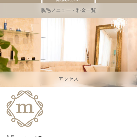
脱毛メニュー・料金一覧
アクセス