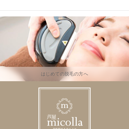
はじめての脱毛の方へ