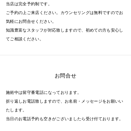
当店は完全予約制です。
ご予約の上ご来店ください。カウンセリングは無料ですのでお
気軽にお問合せください。
知識豊富なスタッフが対応致しますので、初めての方も安心し
てご相談ください。
お問合せ
施術中は留守番電話になっております。
折り返しお電話致しますので、お名前・メッセージをお願いい
たします。
当日のお電話予約も空きがございましたら受け付ております。