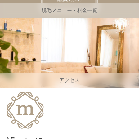
脱毛メニュー・料金一覧
アクセス