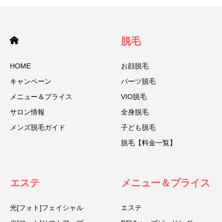
脱毛
HOME
お顔脱毛
キャンペーン
パーツ脱毛
メニュー＆プライス
VIO脱毛
サロン情報
全身脱毛
メンズ脱毛ガイド
子ども脱毛
脱毛【料金一覧】
エステ
メニュー＆プライス
光[フォト]フェイシャル
エステ