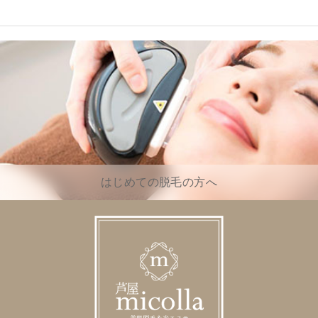
はじめての脱毛の方へ