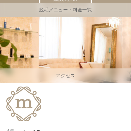
脱毛メニュー・料金一覧
アクセス