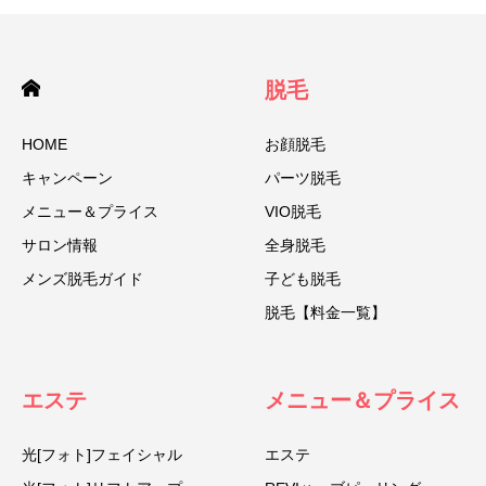
脱毛
HOME
お顔脱毛
キャンペーン
パーツ脱毛
メニュー＆プライス
VIO脱毛
サロン情報
全身脱毛
メンズ脱毛ガイド
子ども脱毛
脱毛【料金一覧】
エステ
メニュー＆プライス
光[フォト]フェイシャル
エステ