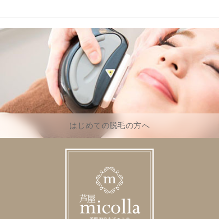
はじめての脱毛の方へ