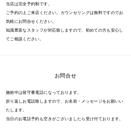
当店は完全予約制です。
ご予約の上ご来店ください。カウンセリングは無料ですのでお
気軽にお問合せください。
知識豊富なスタッフが対応致しますので、初めての方も安心し
てご相談ください。
お問合せ
施術中は留守番電話になっております。
折り返しお電話致しますので、お名前・メッセージをお願いい
たします。
当日のお電話予約も空きがございましたら受け付ております。