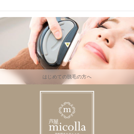
はじめての脱毛の方へ