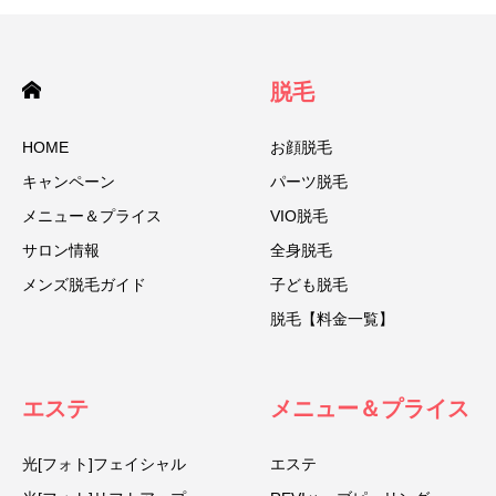
脱毛
HOME
お顔脱毛
キャンペーン
パーツ脱毛
メニュー＆プライス
VIO脱毛
サロン情報
全身脱毛
メンズ脱毛ガイド
子ども脱毛
脱毛【料金一覧】
エステ
メニュー＆プライス
光[フォト]フェイシャル
エステ