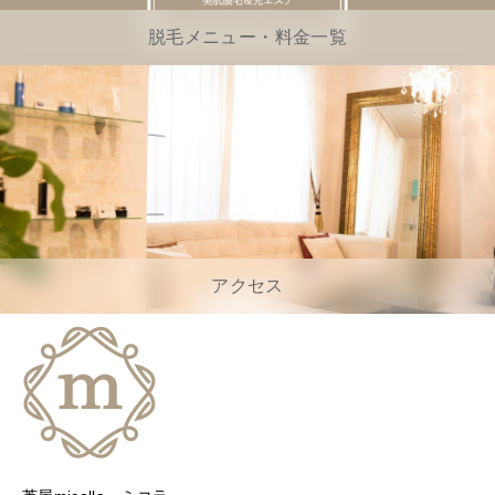
脱毛メニュー・料金一覧
アクセス