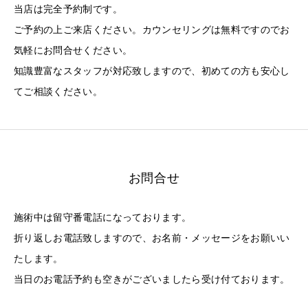
当店は完全予約制です。
ご予約の上ご来店ください。カウンセリングは無料ですのでお
気軽にお問合せください。
知識豊富なスタッフが対応致しますので、初めての方も安心し
てご相談ください。
お問合せ
施術中は留守番電話になっております。
折り返しお電話致しますので、お名前・メッセージをお願いい
たします。
当日のお電話予約も空きがございましたら受け付ております。