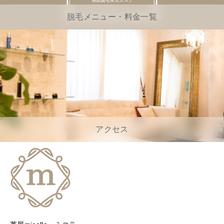
脱毛メニュー・料金一覧
アクセス