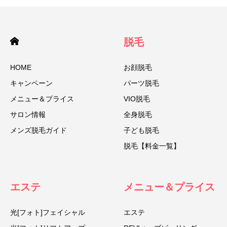
脱毛
HOME
お顔脱毛
キャンペーン
パーツ脱毛
メニュー＆プライス
VIO脱毛
サロン情報
全身脱毛
メンズ脱毛ガイド
子ども脱毛
脱毛【料金一覧】
エステ
メニュー＆プライス
光[フォト]フェイシャル
エステ