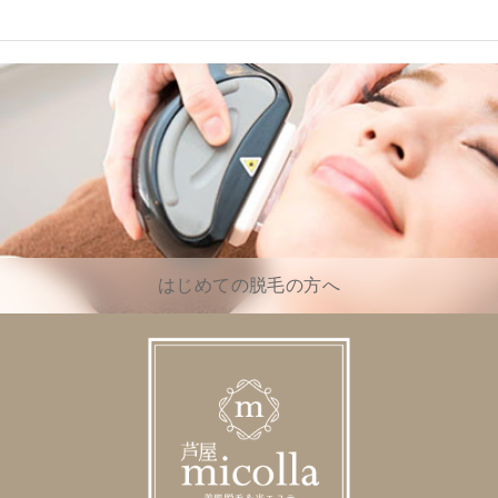
はじめての脱毛の方へ