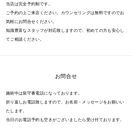
当店は完全予約制です。
ご予約の上ご来店ください。カウンセリングは無料ですのでお
気軽にお問合せください。
知識豊富なスタッフが対応致しますので、初めての方も安心し
てご相談ください。
お問合せ
施術中は留守番電話になっております。
折り返しお電話致しますので、お名前・メッセージをお願いい
たします。
当日のお電話予約も空きがございましたら受け付ております。