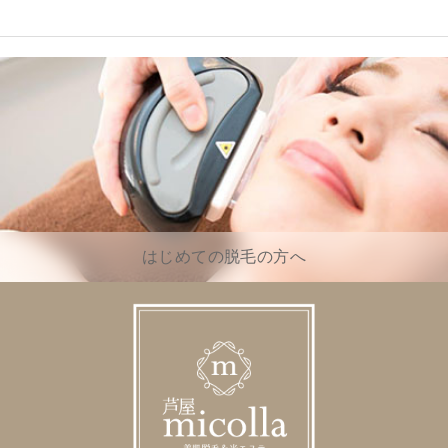
はじめての脱毛の方へ