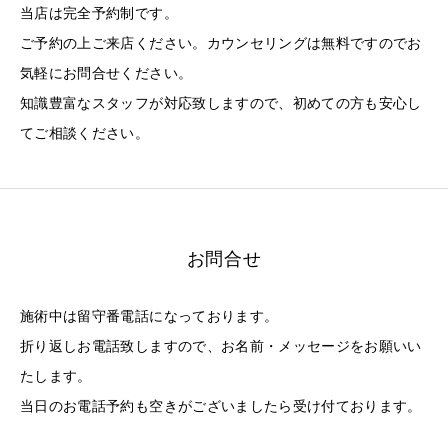
当店は完全予約制です。
ご予約の上ご来店ください。カウンセリングは無料ですのでお
気軽にお問合せください。
知識豊富なスタッフが対応致しますので、初めての方も安心し
てご相談ください。
お問合せ
施術中は留守番電話になっております。
折り返しお電話致しますので、お名前・メッセージをお願いい
たします。
当日のお電話予約も空きがございましたら受け付ております。