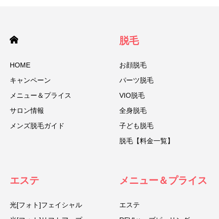
脱毛
HOME
お顔脱毛
キャンペーン
パーツ脱毛
メニュー＆プライス
VIO脱毛
サロン情報
全身脱毛
メンズ脱毛ガイド
子ども脱毛
脱毛【料金一覧】
エステ
メニュー＆プライス
光[フォト]フェイシャル
エステ