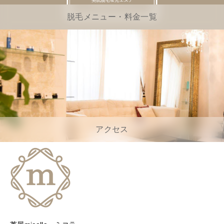
脱毛メニュー・料金一覧
アクセス