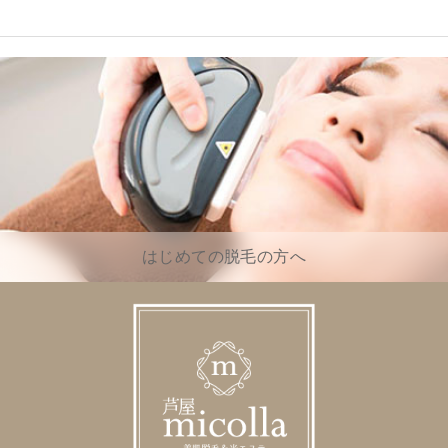
はじめての脱毛の方へ