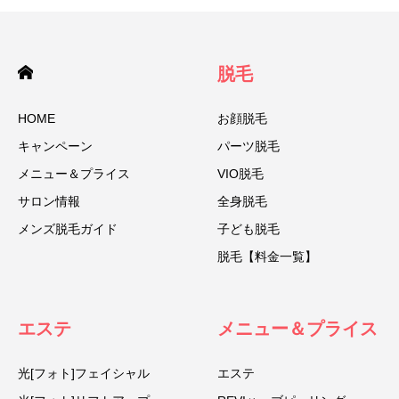
脱毛
HOME
お顔脱毛
キャンペーン
パーツ脱毛
メニュー＆プライス
VIO脱毛
サロン情報
全身脱毛
メンズ脱毛ガイド
子ども脱毛
脱毛【料金一覧】
エステ
メニュー＆プライス
光[フォト]フェイシャル
エステ