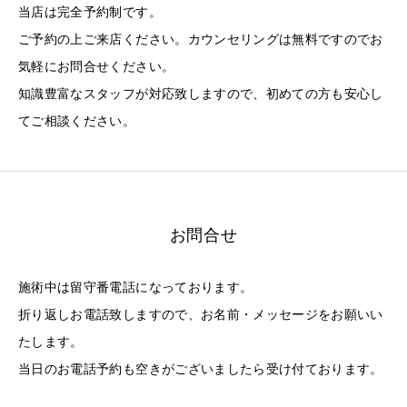
当店は完全予約制です。
ご予約の上ご来店ください。カウンセリングは無料ですのでお
気軽にお問合せください。
知識豊富なスタッフが対応致しますので、初めての方も安心し
てご相談ください。
お問合せ
施術中は留守番電話になっております。
折り返しお電話致しますので、お名前・メッセージをお願いい
たします。
当日のお電話予約も空きがございましたら受け付ております。