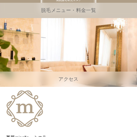
脱毛メニュー・料金一覧
アクセス