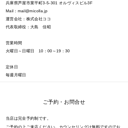
兵庫県芦屋市業平町3-5-301 オルヴィスビル3F
Mail：mail@micolla.jp
運営会社：株式会社ココ
代表取締役：大島 佳昭
営業時間
火曜日～日曜日 10：00～19：30
定休日
毎週月曜日
ご予約・お問合せ
当店は完全予約制です。
ご予約の上ご来店ください。カウンセリングは無料ですのでお