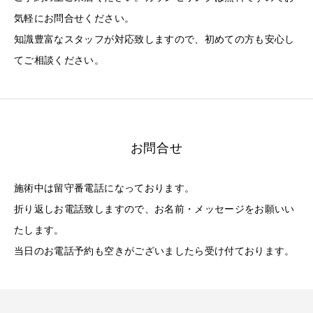
気軽にお問合せください。
知識豊富なスタッフが対応致しますので、初めての方も安心し
てご相談ください。
お問合せ
施術中は留守番電話になっております。
折り返しお電話致しますので、お名前・メッセージをお願いい
たします。
当日のお電話予約も空きがございましたら受け付ております。