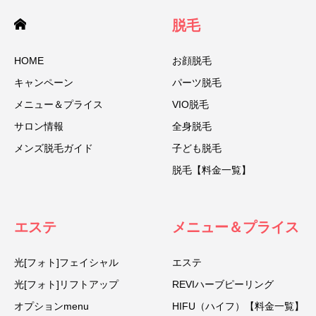
脱毛
HOME
お顔脱毛
キャンペーン
パーツ脱毛
メニュー＆プライス
VIO脱毛
サロン情報
全身脱毛
メンズ脱毛ガイド
子ども脱毛
脱毛【料金一覧】
エステ
メニュー＆プライス
光[フォト]フェイシャル
エステ
光[フォト]リフトアップ
REVIハーブピーリング
オプションmenu
HIFU（ハイフ）【料金一覧】