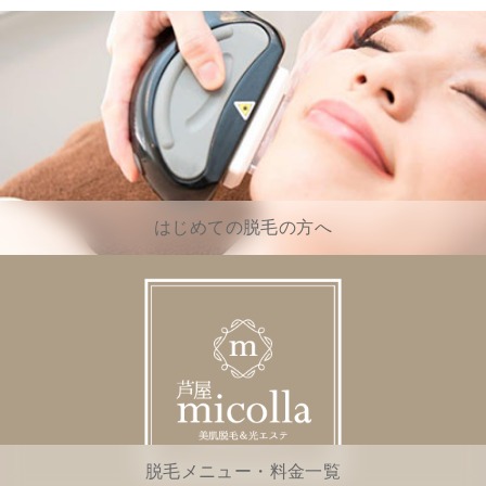
はじめての脱毛の方へ
脱毛メニュー・料金一覧