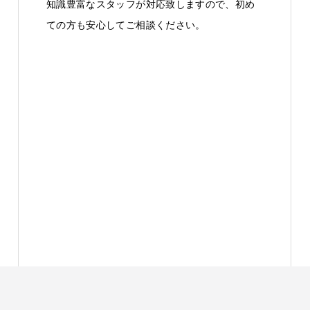
知識豊富なスタッフが対応致しますので、初め
ての方も安心してご相談ください。