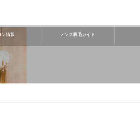
ロン情報
メンズ脱毛ガイド