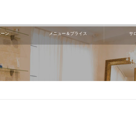
ペーン
メニュー＆プライス
サ