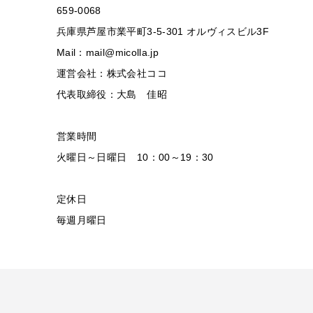
659-0068
兵庫県芦屋市業平町3-5-301 オルヴィスビル3F
Mail：mail@micolla.jp
運営会社：株式会社ココ
代表取締役：大島 佳昭
営業時間
火曜日～日曜日 10：00～19：30
定休日
毎週月曜日