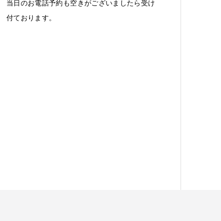
当日のお電話予約も空きがございましたら受け
付ております。