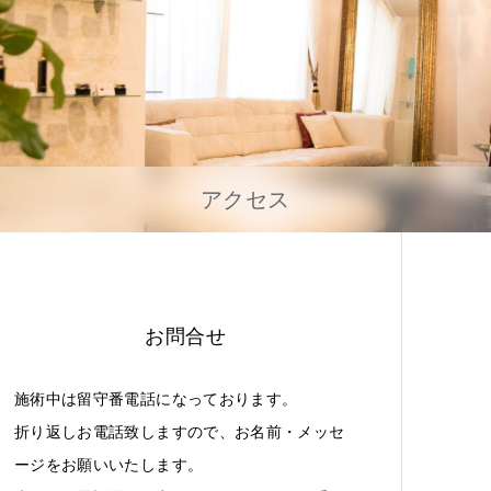
アクセス
お問合せ
施術中は留守番電話になっております。
折り返しお電話致しますので、お名前・メッセ
ージをお願いいたします。