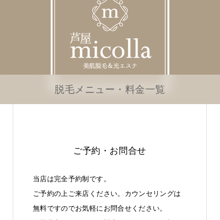
脱毛メニュー・料金一覧
ご予約・お問合せ
当店は完全予約制です。
ご予約の上ご来店ください。カウンセリングは
無料ですのでお気軽にお問合せください。