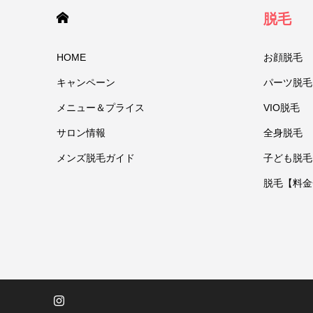
HOME
脱毛
HOME
お顔脱毛
キャンペーン
パーツ脱毛
メニュー＆プライス
VIO脱毛
サロン情報
全身脱毛
メンズ脱毛ガイド
子ども脱毛
脱毛【料金