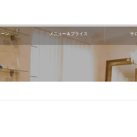
ペーン
メニュー＆プライス
サ