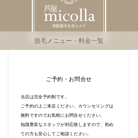
脱毛メニュー・料金一覧
ご予約・お問合せ
当店は完全予約制です。
ご予約の上ご来店ください。カウンセリングは
無料ですのでお気軽にお問合せください。
知識豊富なスタッフが対応致しますので、初め
ての方も安心してご相談ください。