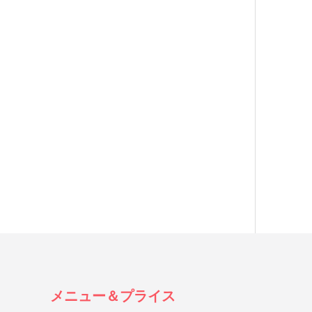
メニュー＆プライス