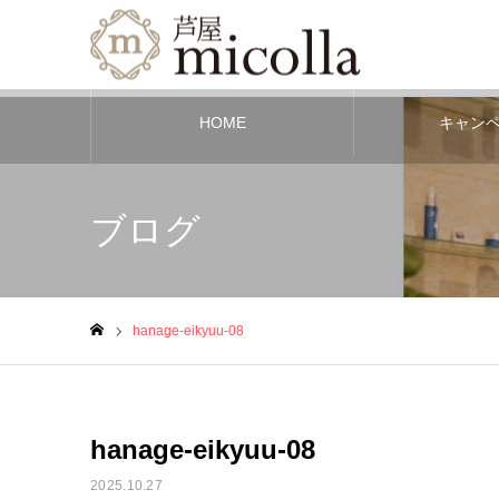
HOME
キャン
ブログ
hanage-eikyuu-08
ホーム
hanage-eikyuu-08
2025.10.27