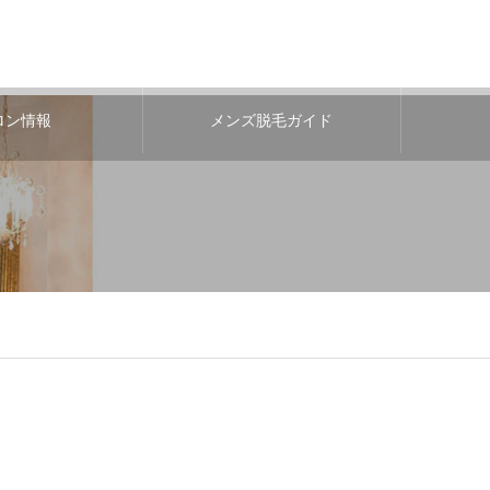
ロン情報
メンズ脱毛ガイド