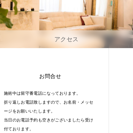
アクセス
お問合せ
施術中は留守番電話になっております。
折り返しお電話致しますので、お名前・メッセ
ージをお願いいたします。
当日のお電話予約も空きがございましたら受け
付ております。