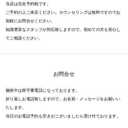
当店は完全予約制です。
ご予約の上ご来店ください。カウンセリングは無料ですのでお
気軽にお問合せください。
知識豊富なスタッフが対応致しますので、初めての方も安心し
てご相談ください。
お問合せ
施術中は留守番電話になっております。
折り返しお電話致しますので、お名前・メッセージをお願いい
たします。
当日のお電話予約も空きがございましたら受け付ております。