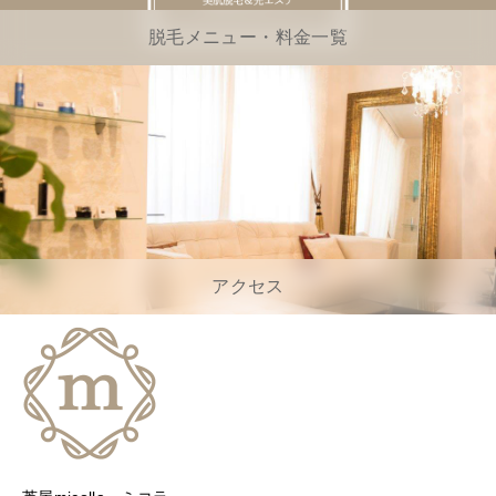
脱毛メニュー・料金一覧
アクセス