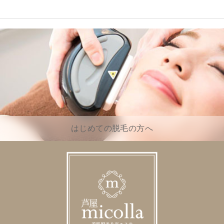
はじめての脱毛の方へ