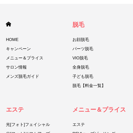
脱毛
HOME
お顔脱毛
キャンペーン
パーツ脱毛
メニュー＆プライス
VIO脱毛
サロン情報
全身脱毛
メンズ脱毛ガイド
子ども脱毛
脱毛【料金一覧】
エステ
メニュー＆プライス
光[フォト]フェイシャル
エステ