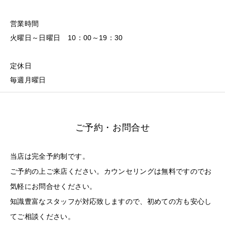
営業時間
火曜日～日曜日 10：00～19：30
定休日
毎週月曜日
ご予約・お問合せ
当店は完全予約制です。
ご予約の上ご来店ください。カウンセリングは無料ですのでお
気軽にお問合せください。
知識豊富なスタッフが対応致しますので、初めての方も安心し
てご相談ください。