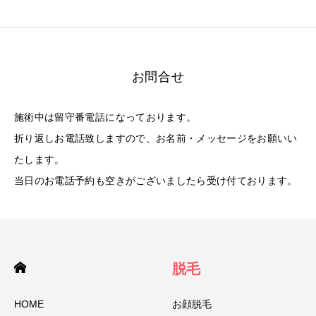
お問合せ
施術中は留守番電話になっております。
折り返しお電話致しますので、お名前・メッセージをお願いい
たします。
当日のお電話予約も空きがございましたら受け付ております。
脱毛
HOME
お顔脱毛