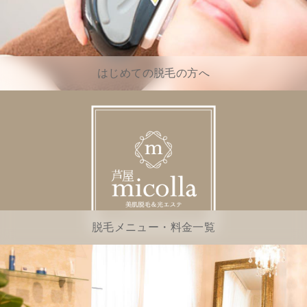
はじめての脱毛の方へ
脱毛メニュー・料金一覧