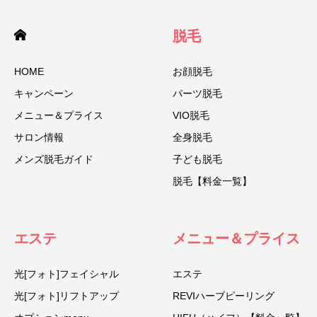
脱毛
HOME
お顔脱毛
キャンペーン
パーツ脱毛
メニュー＆プライス
VIO脱毛
サロン情報
全身脱毛
メンズ脱毛ガイド
子ども脱毛
脱毛【料金一覧】
エステ
メニュー＆プライス
光[フォト]フェイシャル
エステ
光[フォト]リフトアップ
REVIハーブピーリング