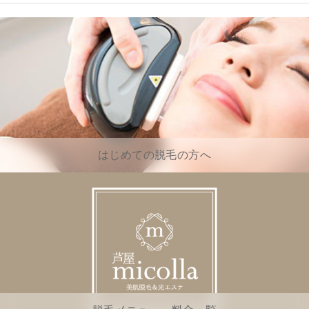
はじめての脱毛の方へ