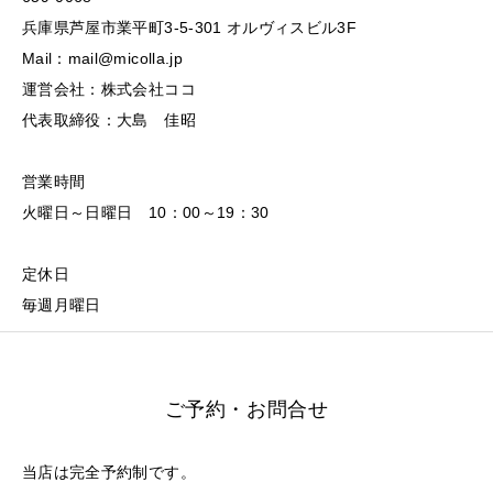
兵庫県芦屋市業平町3-5-301 オルヴィスビル3F
Mail：mail@micolla.jp
運営会社：株式会社ココ
代表取締役：大島 佳昭
営業時間
火曜日～日曜日 10：00～19：30
定休日
毎週月曜日
ご予約・お問合せ
当店は完全予約制です。