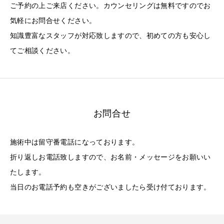
ご予約の上ご来店ください。カウンセリングは無料ですのでお
気軽にお問合せください。
知識豊富なスタッフが対応致しますので、初めての方も安心し
てご相談ください。
お問合せ
施術中は留守番電話になっております。
折り返しお電話致しますので、お名前・メッセージをお願いい
たします。
当日のお電話予約も空きがございましたら受け付ております。