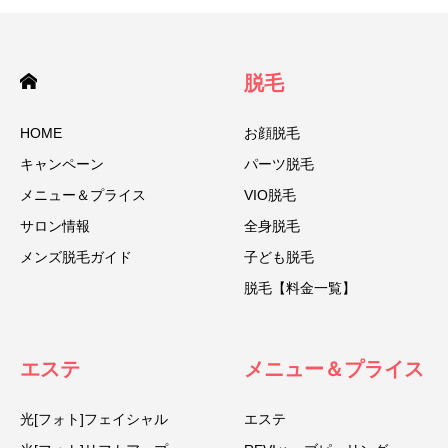
脱毛
HOME
お顔脱毛
キャンペーン
パーツ脱毛
メニュー＆プライス
VIO脱毛
サロン情報
全身脱毛
メンズ脱毛ガイド
子ども脱毛
脱毛【料金一覧】
エステ
メニュー＆プライス
光[フォト]フェイシャル
エステ