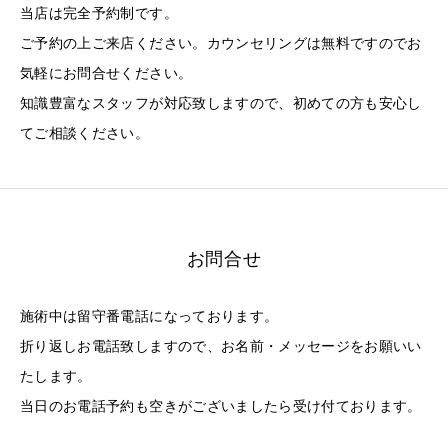
当店は完全予約制です。
ご予約の上ご来店ください。カウンセリングは無料ですのでお
気軽にお問合せください。
知識豊富なスタッフが対応致しますので、初めての方も安心し
てご相談ください。
お問合せ
施術中は留守番電話になっております。
折り返しお電話致しますので、お名前・メッセージをお願いい
たします。
当日のお電話予約も空きがございましたら受け付ております。