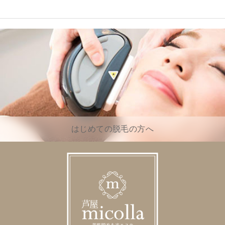
はじめての脱毛の方へ