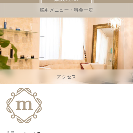
脱毛メニュー・料金一覧
アクセス