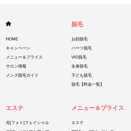
脱毛
HOME
お顔脱毛
キャンペーン
パーツ脱毛
メニュー＆プライス
VIO脱毛
サロン情報
全身脱毛
メンズ脱毛ガイド
子ども脱毛
脱毛【料金一覧】
エステ
メニュー＆プライス
光[フォト]フェイシャル
エステ