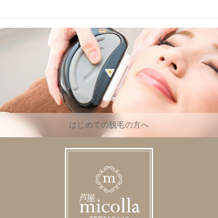
はじめての脱毛の方へ