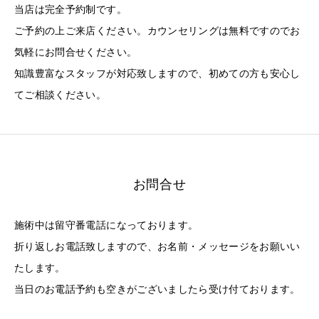
当店は完全予約制です。
ご予約の上ご来店ください。カウンセリングは無料ですのでお
気軽にお問合せください。
知識豊富なスタッフが対応致しますので、初めての方も安心し
てご相談ください。
お問合せ
施術中は留守番電話になっております。
折り返しお電話致しますので、お名前・メッセージをお願いい
たします。
当日のお電話予約も空きがございましたら受け付ております。