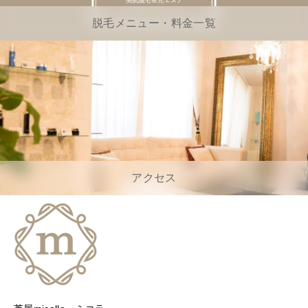
脱毛メニュー・料金一覧
アクセス