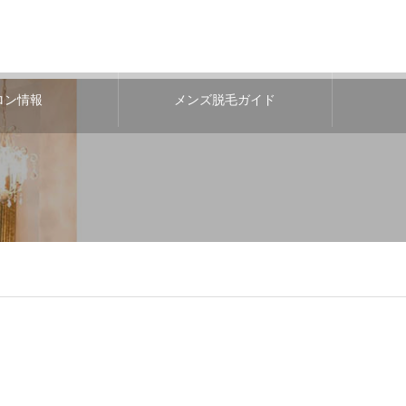
ロン情報
メンズ脱毛ガイド