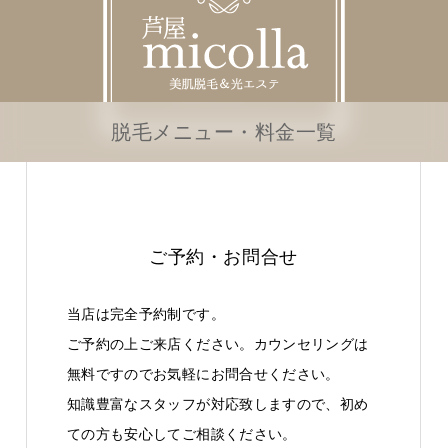
脱毛メニュー・料金一覧
ご予約・お問合せ
当店は完全予約制です。
ご予約の上ご来店ください。カウンセリングは
無料ですのでお気軽にお問合せください。
知識豊富なスタッフが対応致しますので、初め
ての方も安心してご相談ください。