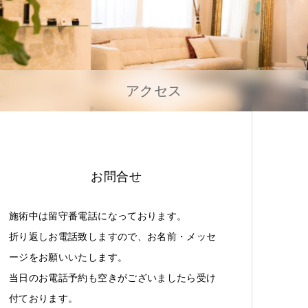
アクセス
お問合せ
施術中は留守番電話になっております。
折り返しお電話致しますので、お名前・メッセ
ージをお願いいたします。
当日のお電話予約も空きがございましたら受け
付ております。