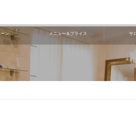
ペーン
メニュー＆プライス
サ