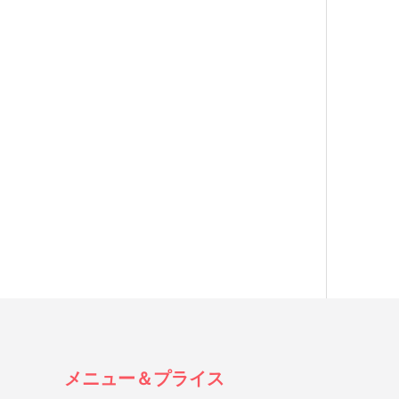
メニュー＆プライス