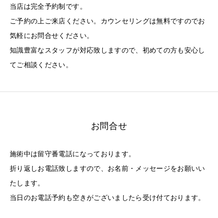
当店は完全予約制です。
ご予約の上ご来店ください。カウンセリングは無料ですのでお
気軽にお問合せください。
知識豊富なスタッフが対応致しますので、初めての方も安心し
てご相談ください。
お問合せ
施術中は留守番電話になっております。
折り返しお電話致しますので、お名前・メッセージをお願いい
たします。
当日のお電話予約も空きがございましたら受け付ております。