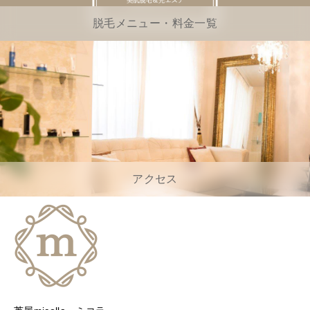
脱毛メニュー・料金一覧
アクセス