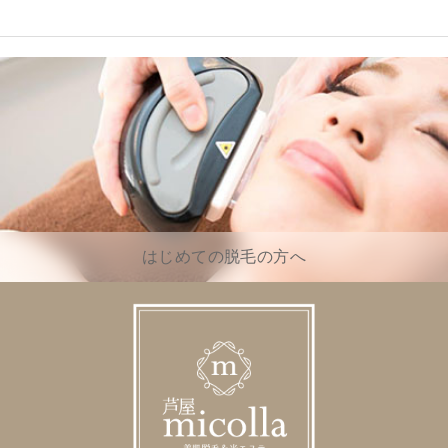
はじめての脱毛の方へ