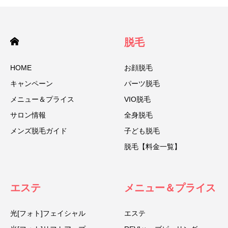
脱毛
HOME
お顔脱毛
キャンペーン
パーツ脱毛
メニュー＆プライス
VIO脱毛
サロン情報
全身脱毛
メンズ脱毛ガイド
子ども脱毛
脱毛【料金一覧】
エステ
メニュー＆プライス
光[フォト]フェイシャル
エステ