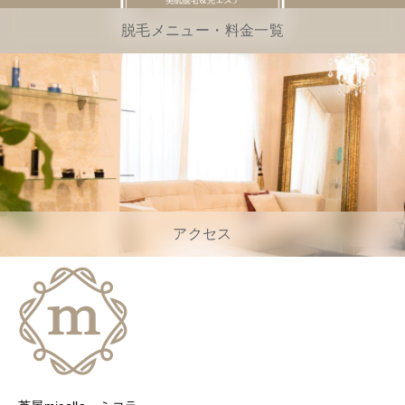
脱毛メニュー・料金一覧
アクセス