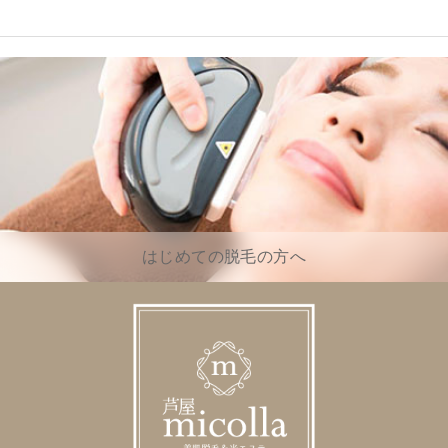
はじめての脱毛の方へ