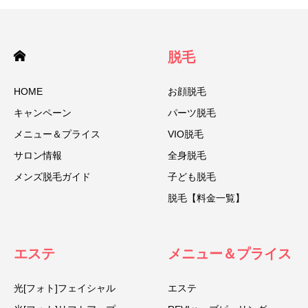
脱毛
HOME
お顔脱毛
キャンペーン
パーツ脱毛
メニュー＆プライス
VIO脱毛
サロン情報
全身脱毛
メンズ脱毛ガイド
子ども脱毛
脱毛【料金一覧】
エステ
メニュー＆プライス
光[フォト]フェイシャル
エステ