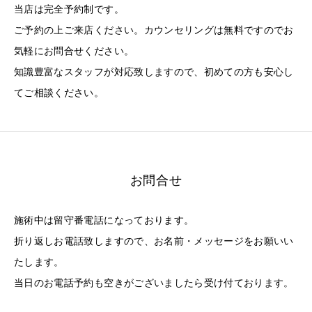
当店は完全予約制です。
ご予約の上ご来店ください。カウンセリングは無料ですのでお
気軽にお問合せください。
知識豊富なスタッフが対応致しますので、初めての方も安心し
てご相談ください。
お問合せ
施術中は留守番電話になっております。
折り返しお電話致しますので、お名前・メッセージをお願いい
たします。
当日のお電話予約も空きがございましたら受け付ております。