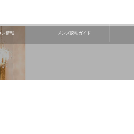
ロン情報
メンズ脱毛ガイド