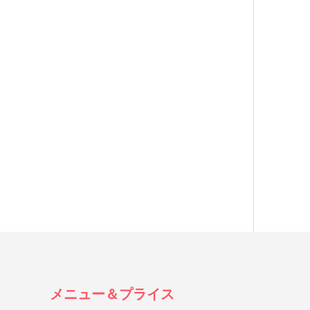
メニュー＆プライス