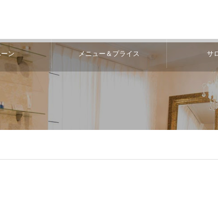
ペーン
メニュー＆プライス
サ