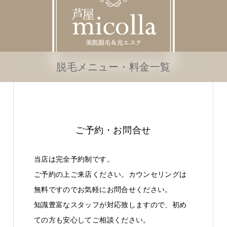
脱毛メニュー・料金一覧
ご予約・お問合せ
当店は完全予約制です。
ご予約の上ご来店ください。カウンセリングは
無料ですのでお気軽にお問合せください。
知識豊富なスタッフが対応致しますので、初め
ての方も安心してご相談ください。