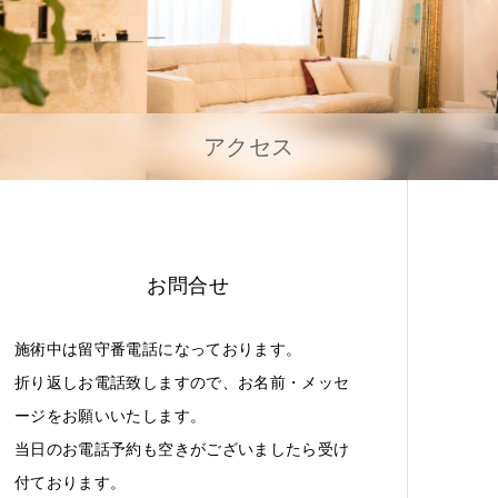
アクセス
お問合せ
施術中は留守番電話になっております。
折り返しお電話致しますので、お名前・メッセ
ージをお願いいたします。
当日のお電話予約も空きがございましたら受け
付ております。