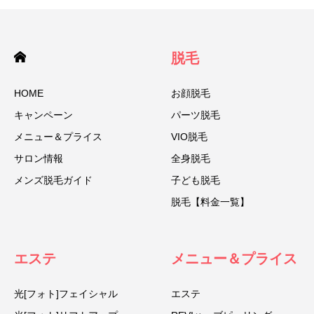
脱毛
HOME
お顔脱毛
キャンペーン
パーツ脱毛
メニュー＆プライス
VIO脱毛
サロン情報
全身脱毛
メンズ脱毛ガイド
子ども脱毛
脱毛【料金一覧】
エステ
メニュー＆プライス
光[フォト]フェイシャル
エステ