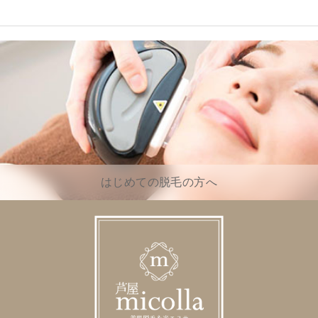
はじめての脱毛の方へ