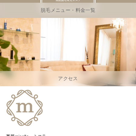
脱毛メニュー・料金一覧
アクセス