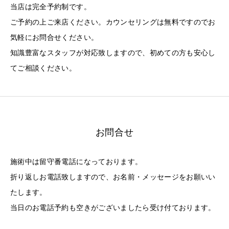
当店は完全予約制です。
ご予約の上ご来店ください。カウンセリングは無料ですのでお
気軽にお問合せください。
知識豊富なスタッフが対応致しますので、初めての方も安心し
てご相談ください。
お問合せ
施術中は留守番電話になっております。
折り返しお電話致しますので、お名前・メッセージをお願いい
たします。
当日のお電話予約も空きがございましたら受け付ております。