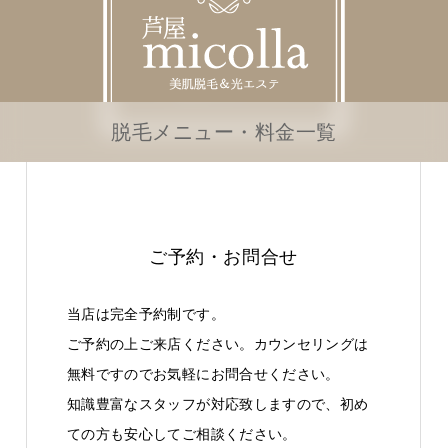
脱毛メニュー・料金一覧
ご予約・お問合せ
当店は完全予約制です。
ご予約の上ご来店ください。カウンセリングは
無料ですのでお気軽にお問合せください。
知識豊富なスタッフが対応致しますので、初め
ての方も安心してご相談ください。