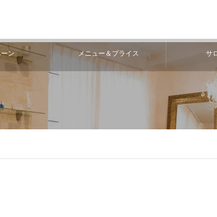
ペーン
メニュー＆プライス
サ