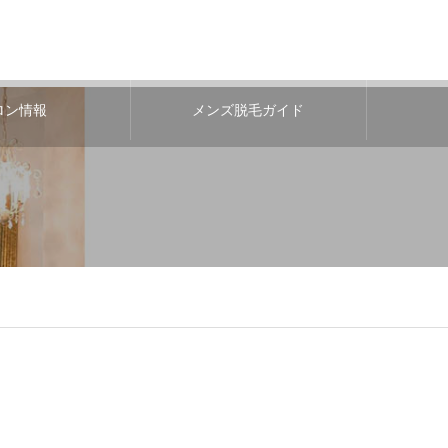
ロン情報
メンズ脱毛ガイド