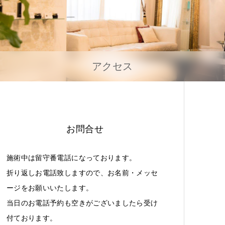
アクセス
お問合せ
施術中は留守番電話になっております。
折り返しお電話致しますので、お名前・メッセ
ージをお願いいたします。
当日のお電話予約も空きがございましたら受け
付ております。