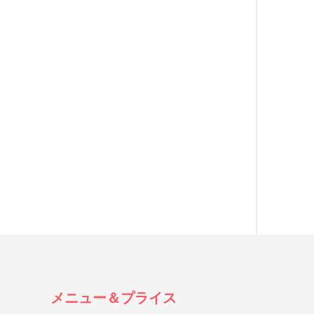
メニュー＆プライス