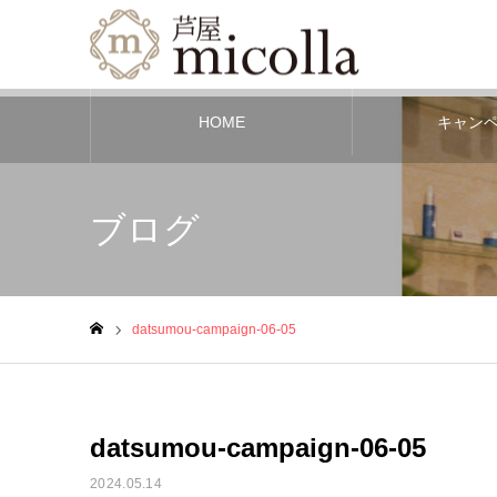
HOME
キャン
ブログ
datsumou-campaign-06-05
ホーム
datsumou-campaign-06-05
2024.05.14