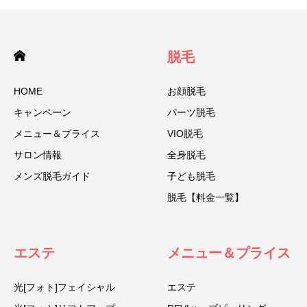
脱毛
HOME
お顔脱毛
キャンペーン
パーツ脱毛
メニュー＆プライス
VIO脱毛
サロン情報
全身脱毛
メンズ脱毛ガイド
子ども脱毛
脱毛【料金一覧】
エステ
メニュー＆プライス
光[フォト]フェイシャル
エステ