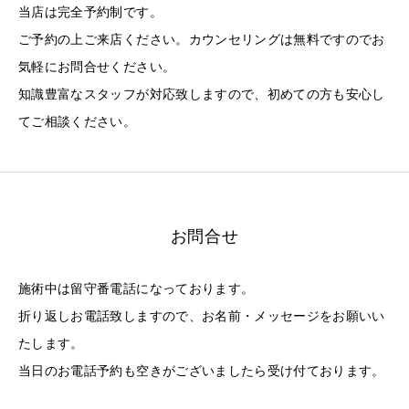
当店は完全予約制です。
ご予約の上ご来店ください。カウンセリングは無料ですのでお
気軽にお問合せください。
知識豊富なスタッフが対応致しますので、初めての方も安心し
てご相談ください。
お問合せ
施術中は留守番電話になっております。
折り返しお電話致しますので、お名前・メッセージをお願いい
たします。
当日のお電話予約も空きがございましたら受け付ております。