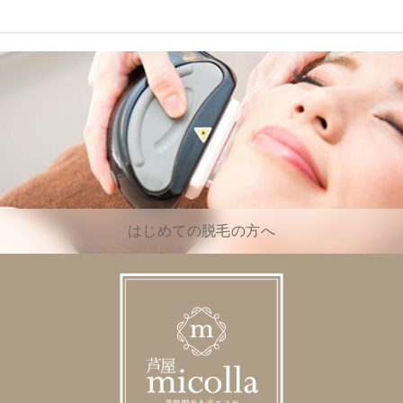
はじめての脱毛の方へ