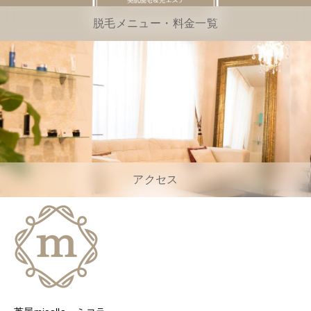
脱毛メニュー・料金一覧
アクセス