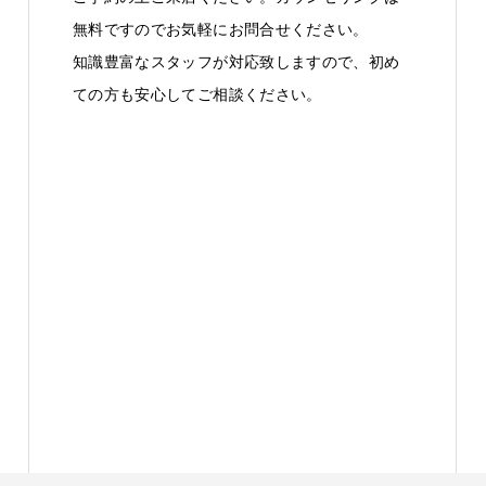
無料ですのでお気軽にお問合せください。
知識豊富なスタッフが対応致しますので、初め
ての方も安心してご相談ください。