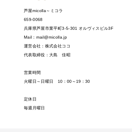
芦屋micolla～ミコラ
659-0068
兵庫県芦屋市業平町3-5-301 オルヴィスビル3F
Mail：mail@micolla.jp
運営会社：株式会社ココ
代表取締役：大島 佳昭
営業時間
火曜日～日曜日 10：00～19：30
定休日
毎週月曜日