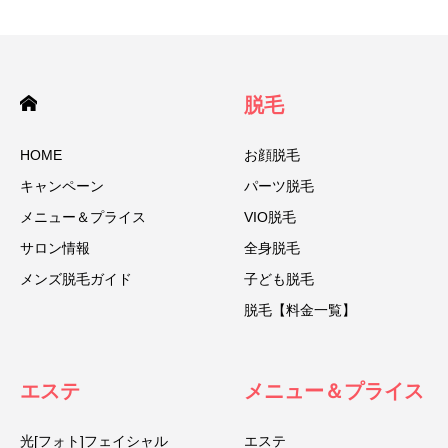
脱毛
HOME
お顔脱毛
キャンペーン
パーツ脱毛
メニュー＆プライス
VIO脱毛
サロン情報
全身脱毛
メンズ脱毛ガイド
子ども脱毛
脱毛【料金一覧】
エステ
メニュー＆プライス
光[フォト]フェイシャル
エステ