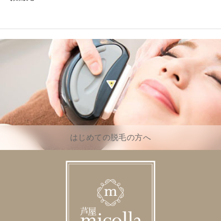
はじめての脱毛の方へ