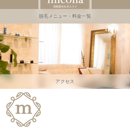
脱毛メニュー・料金一覧
アクセス