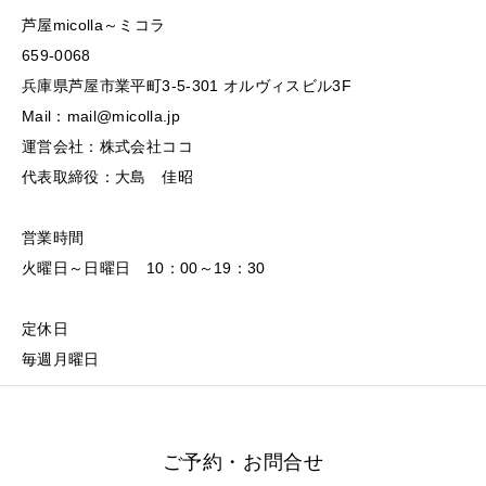
芦屋micolla～ミコラ
659-0068
兵庫県芦屋市業平町3-5-301 オルヴィスビル3F
Mail：mail@micolla.jp
運営会社：株式会社ココ
代表取締役：大島 佳昭
営業時間
火曜日～日曜日 10：00～19：30
定休日
毎週月曜日
ご予約・お問合せ