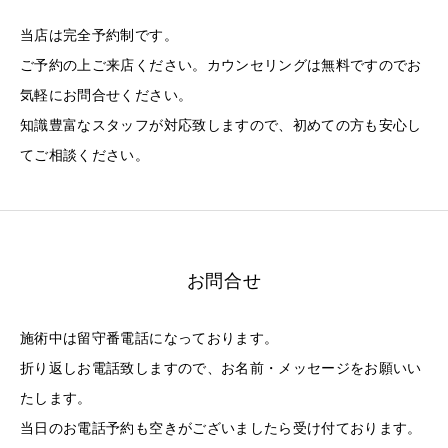
当店は完全予約制です。
ご予約の上ご来店ください。カウンセリングは無料ですのでお
気軽にお問合せください。
知識豊富なスタッフが対応致しますので、初めての方も安心し
てご相談ください。
お問合せ
施術中は留守番電話になっております。
折り返しお電話致しますので、お名前・メッセージをお願いい
たします。
当日のお電話予約も空きがございましたら受け付ております。